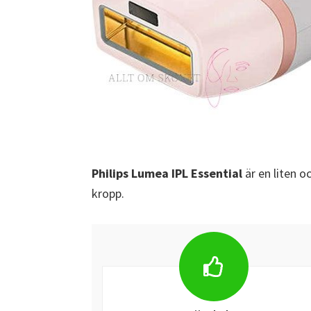
Philips Lumea IPL Essential
är en liten 
kropp.