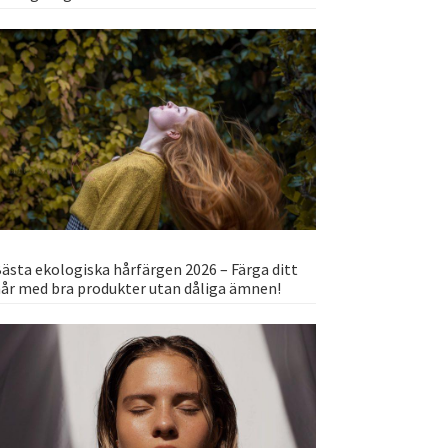
ästa ekologiska hårfärgen 2026 – Färga ditt
år med bra produkter utan dåliga ämnen!