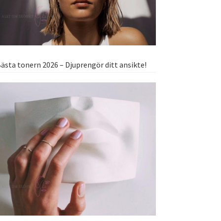
ästa tonern 2026 – Djuprengör ditt ansikte!