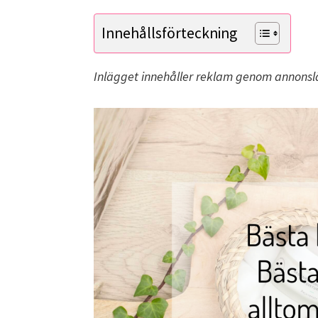
Innehållsförteckning
Inlägget innehåller reklam genom annonsl