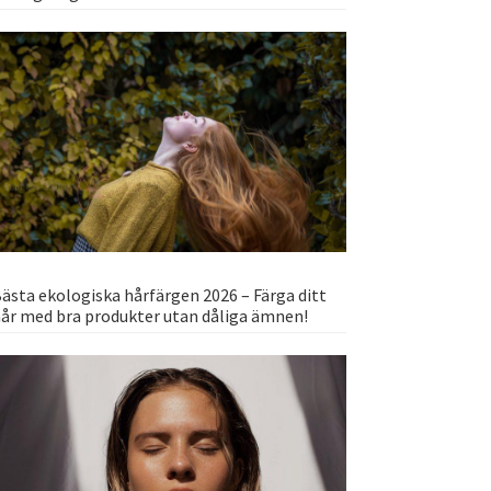
ästa ekologiska hårfärgen 2026 – Färga ditt
år med bra produkter utan dåliga ämnen!