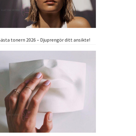
ästa tonern 2026 – Djuprengör ditt ansikte!