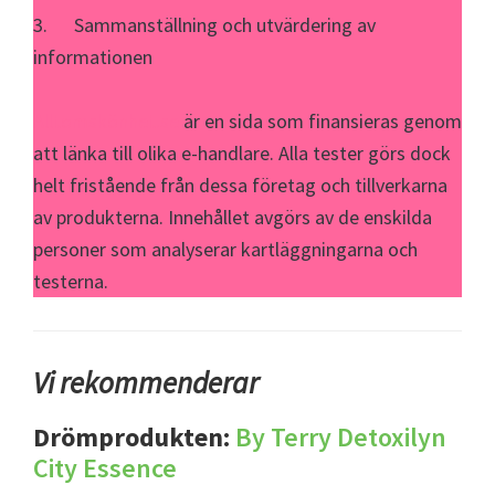
3. Sammanställning och utvärdering av
informationen
Alltomskönhet.se
är en sida som finansieras genom
att länka till olika e-handlare. Alla tester görs dock
helt fristående från dessa företag och tillverkarna
av produkterna. Innehållet avgörs av de enskilda
personer som analyserar kartläggningarna och
testerna.
Vi rekommenderar
Drömprodukten:
By Terry Detoxilyn
City Essence