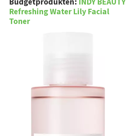
Budgetprodukten:
INDY BEAUTY
Refreshing Water Lily Facial
Toner