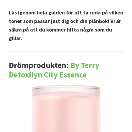
Läs igenom hela guiden för att ta reda på vilken
toner som passar just dig och din plånbok! Vi är
säkra på att du kommer hitta några som du
gillar.
Drömprodukten:
By Terry
Detoxilyn City Essence