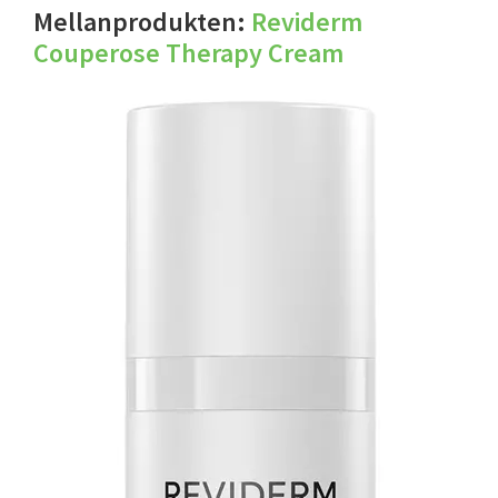
Mellanprodukten:
Reviderm
Couperose Therapy Cream