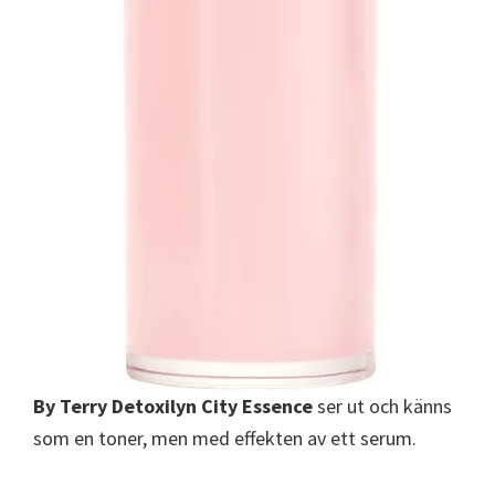
By Terry Detoxilyn City Essence
ser ut och känns
som en toner, men med effekten av ett serum.