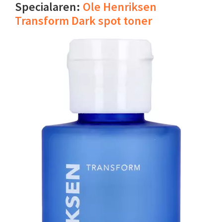
Specialaren:
Ole Henriksen
Transform Dark spot toner