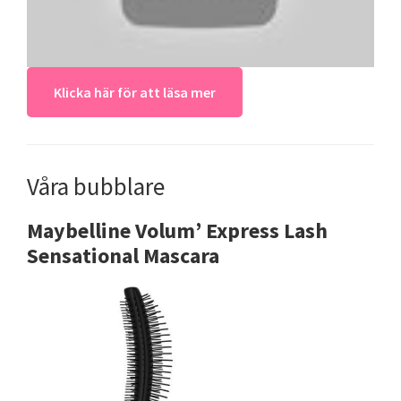
Klicka här för att läsa mer
Våra bubblare
Maybelline Volum’ Express Lash
Sensational Mascara