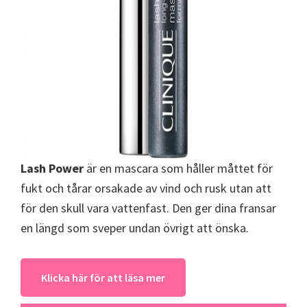
Lash Power
är en mascara som håller måttet för
fukt och tårar orsakade av vind och rusk utan att
för den skull vara vattenfast. Den ger dina fransar
en längd som sveper undan övrigt att önska.
Klicka här för att läsa mer