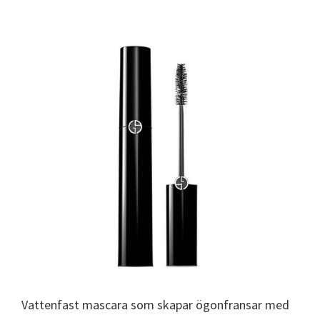
Vattenfast mascara som skapar ögonfransar med