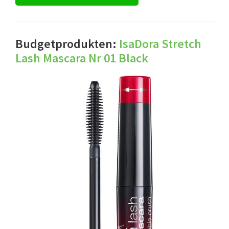
Budgetprodukten:
IsaDora Stretch
Lash Mascara Nr 01 Black