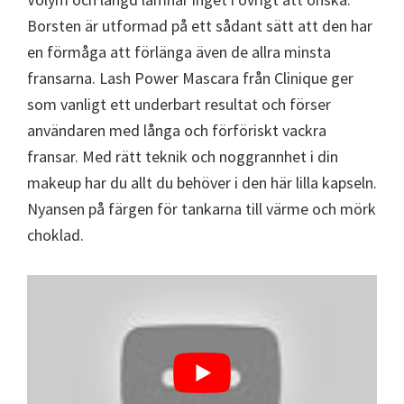
Borsten är utformad på ett sådant sätt att den har
en förmåga att förlänga även de allra minsta
fransarna. Lash Power Mascara från Clinique ger
som vanligt ett underbart resultat och förser
användaren med långa och förföriskt vackra
fransar. Med rätt teknik och noggrannhet i din
makeup har du allt du behöver i den här lilla kapseln.
Nyansen på färgen för tankarna till värme och mörk
choklad.