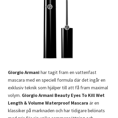
Giorgio Armani
har tagit fram en vattenfast
mascara med en speciell formula där det ingår en
exklusiv teknik som hjälper till att få fram maximal
volym.
Giorgio Armani Beauty Eyes To Kill Wet
Length & Volume Waterproof Mascara
är en
klassiker på marknaden och har tidigare belönats