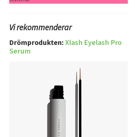
Vi rekommenderar
Drömprodukten:
Xlash Eyelash Pro
Serum