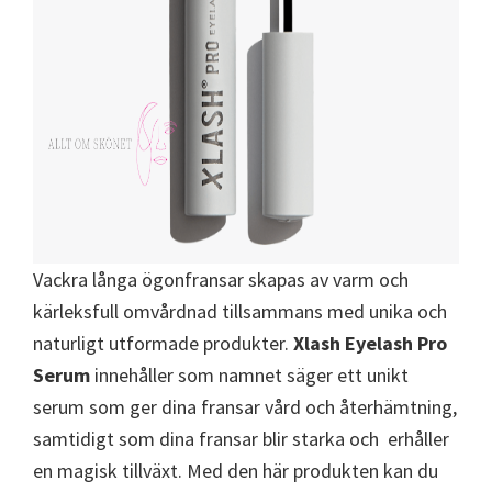
Vackra långa ögonfransar skapas av varm och
kärleksfull omvårdnad tillsammans med unika och
naturligt utformade produkter.
Xlash Eyelash Pro
Serum
innehåller som namnet säger ett unikt
serum som ger dina fransar vård och återhämtning,
samtidigt som dina fransar blir starka och erhåller
en magisk tillväxt. Med den här produkten kan du