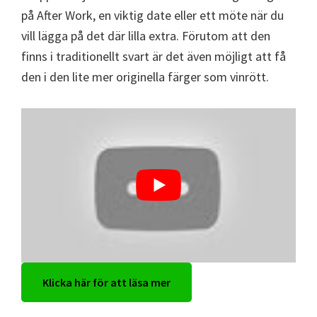
på After Work, en viktig date eller ett möte när du
vill lägga på det där lilla extra. Förutom att den
finns i traditionellt svart är det även möjligt att få
den i den lite mer originella färger som vinrött.
Klicka här för att läsa mer