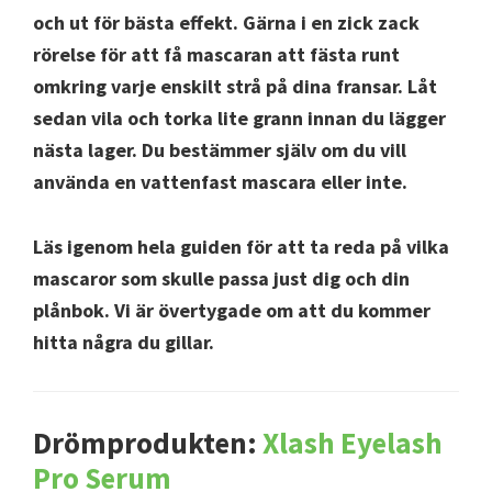
och ut för bästa effekt. Gärna i en zick zack
rörelse för att få mascaran att fästa runt
omkring varje enskilt strå på dina fransar. Låt
sedan vila och torka lite grann innan du lägger
nästa lager. Du bestämmer själv om du vill
använda en vattenfast mascara eller inte.
Läs igenom hela guiden för att ta reda på vilka
mascaror som skulle passa just dig och din
plånbok. Vi är övertygade om att du kommer
hitta några du gillar.
Drömprodukten:
Xlash Eyelash
Pro Serum