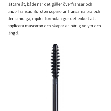
lättare åt, både när det gäller överfransar och
underfransar. Borsten separerar fransarna bra och
den smidiga, mjuka formulan gör det enkelt att
applicera mascaran och skapar en härlig volym och
längd.