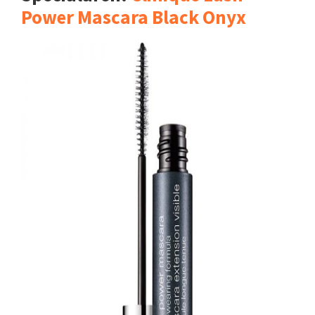
Power Mascara Black Onyx