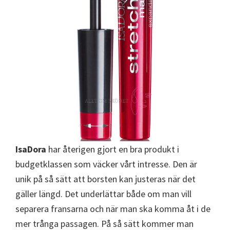
IsaDora
har återigen gjort en bra produkt i
budgetklassen som väcker vårt intresse. Den är
unik på så sätt att borsten kan justeras när det
gäller längd. Det underlättar både om man vill
separera fransarna och när man ska komma åt i de
mer trånga passagen. På så sätt kommer man