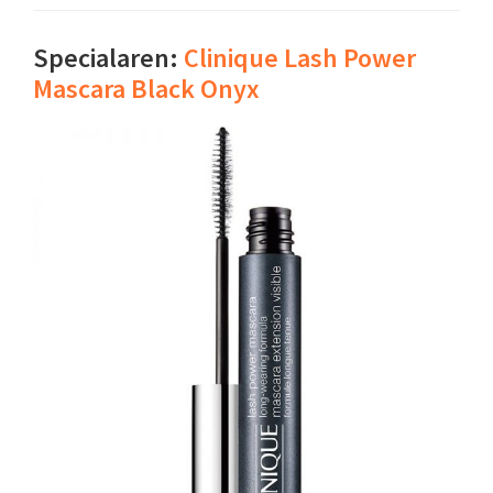
Specialaren:
Clinique Lash Power
Mascara Black Onyx