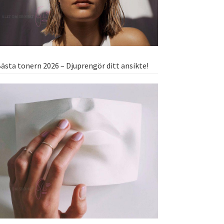
ästa tonern 2026 – Djuprengör ditt ansikte!