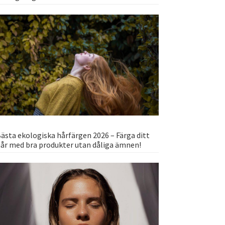
ästa ekologiska hårfärgen 2026 – Färga ditt
år med bra produkter utan dåliga ämnen!