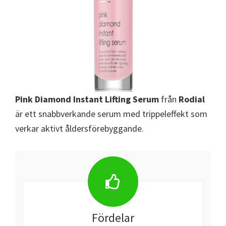
Pink Diamond Instant Lifting Serum
från
Rodial
är ett snabbverkande serum med trippeleffekt som
verkar aktivt åldersförebyggande.
Fördelar