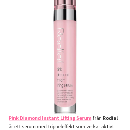
Pink Diamond Instant Lifting Serum
från
Rodial
är ett serum med trippeleffekt som verkar aktivt