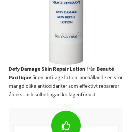
Defy Damage Skin Repair Lotion
från
Beauté
Pacifique
är en anti-age lotion innehållande en stor
mängd olika antioxidanter som effektivt reparerar
ålders- och solbetingad kollagenförlust.