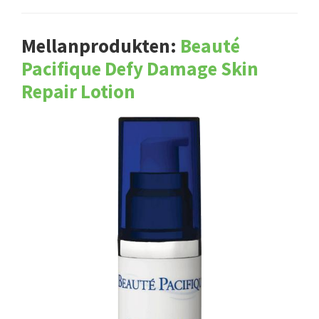
Mellanprodukten:
Beauté
Pacifique Defy Damage Skin
Repair Lotion