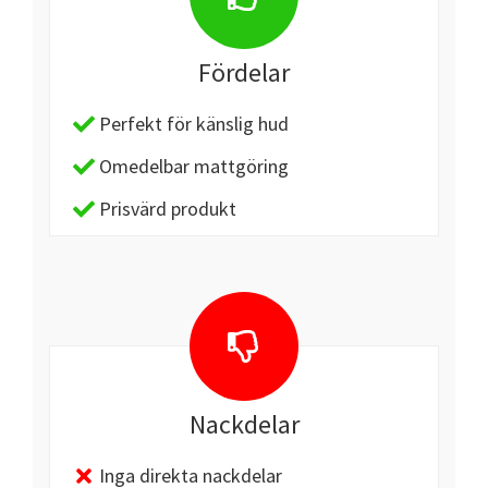
Fördelar
Perfekt för känslig hud
Omedelbar mattgöring
Prisvärd produkt
Nackdelar
Inga direkta nackdelar