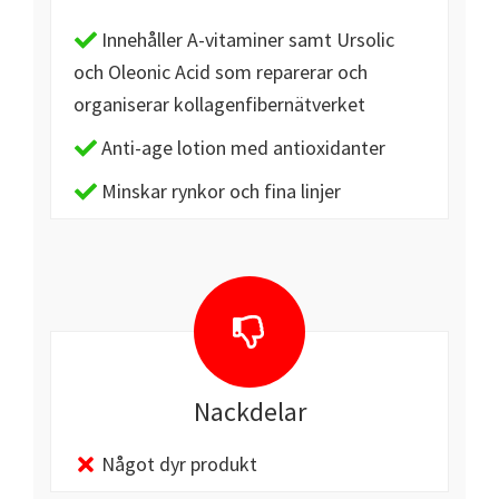
Innehåller A-vitaminer samt Ursolic
och Oleonic Acid som reparerar och
organiserar kollagenfibernätverket
Anti-age lotion med antioxidanter
Minskar rynkor och fina linjer
Nackdelar
Något dyr produkt