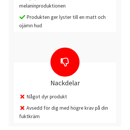
melaninproduktionen
Produkten ger lyster till en matt och
ojämn hud
Nackdelar
Något dyr produkt
Avsedd för dig med högre krav på din
fuktkräm