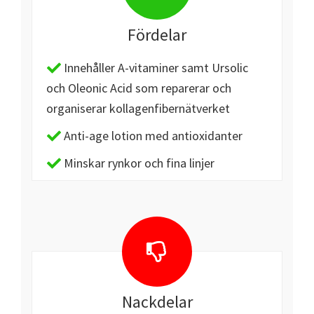
Fördelar
Innehåller A-vitaminer samt Ursolic
och Oleonic Acid som reparerar och
organiserar kollagenfibernätverket
Anti-age lotion med antioxidanter
Minskar rynkor och fina linjer
Nackdelar