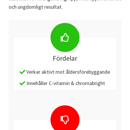
och ungdomligt resultat.
Fördelar
Verkar aktivt mot åldersförebyggande
Innehåller C-vitamin & chromabright