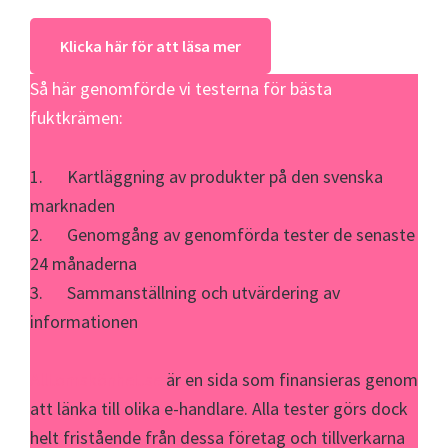
Klicka här för att läsa mer
Så här genomförde vi testerna för bästa
fuktkrämen:
1. Kartläggning av produkter på den svenska
marknaden
2. Genomgång av genomförda tester de senaste
24 månaderna
3. Sammanställning och utvärdering av
informationen
Alltomskönhet.se
är en sida som finansieras genom
att länka till olika e-handlare. Alla tester görs dock
helt fristående från dessa företag och tillverkarna