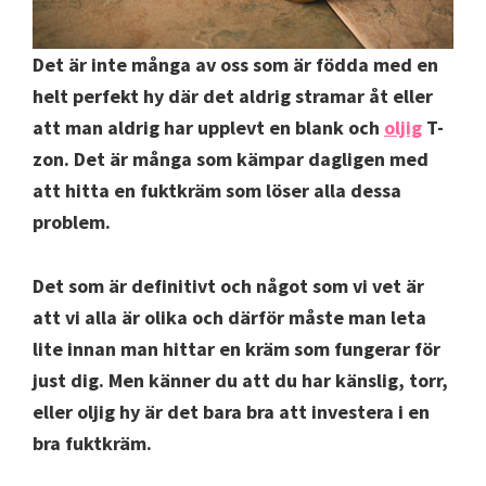
Det är inte många av oss som är födda med en
helt perfekt hy där det aldrig stramar åt eller
att man aldrig har upplevt en blank och
oljig
T-
zon. Det är många som kämpar dagligen med
att hitta en fuktkräm som löser alla dessa
problem.
Det som är definitivt och något som vi vet är
att vi alla är olika och därför måste man leta
lite innan man hittar en kräm som fungerar för
just dig. Men känner du att du har känslig, torr,
eller oljig hy är det bara bra att investera i en
bra fuktkräm.