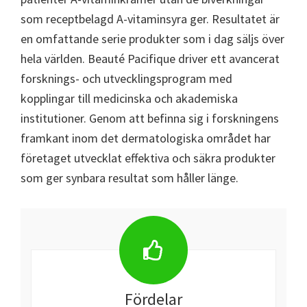
som receptbelagd A-vitaminsyra ger. Resultatet är
en omfattande serie produkter som i dag säljs över
hela världen. Beauté Pacifique driver ett avancerat
forsknings- och utvecklingsprogram med
kopplingar till medicinska och akademiska
institutioner. Genom att befinna sig i forskningens
framkant inom det dermatologiska området har
företaget utvecklat effektiva och säkra produkter
som ger synbara resultat som håller länge.
Fördelar