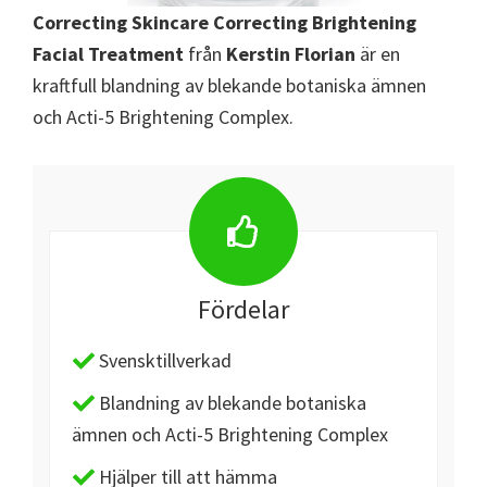
Correcting Skincare Correcting Brightening
Facial Treatment
från
Kerstin Florian
är en
kraftfull blandning av blekande botaniska ämnen
och Acti-5 Brightening Complex.
Fördelar
Svensktillverkad
Blandning av blekande botaniska
ämnen och Acti-5 Brightening Complex
Hjälper till att hämma