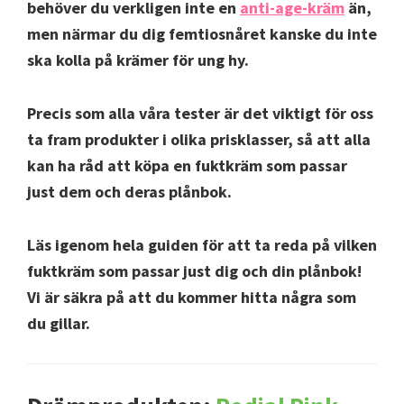
behöver du verkligen inte en
anti-age-kräm
än,
men närmar du dig femtiosnåret kanske du inte
ska kolla på krämer för ung hy.
Precis som alla våra tester är det viktigt för oss
ta fram produkter i olika prisklasser, så att alla
kan ha råd att köpa en fuktkräm som passar
just dem och deras plånbok.
Läs igenom hela guiden för att ta reda på vilken
fuktkräm som passar just dig och din plånbok!
Vi är säkra på att du kommer hitta några som
du gillar.