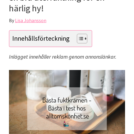
härlig hy!
By
Lisa Johansson
Innehållsförteckning
Inlägget innehåller reklam genom annonslänkar.