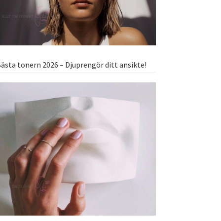
ästa tonern 2026 – Djuprengör ditt ansikte!