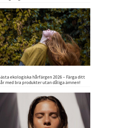
ästa ekologiska hårfärgen 2026 – Färga ditt
år med bra produkter utan dåliga ämnen!