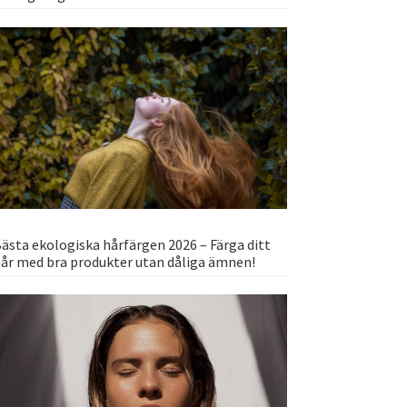
ästa ekologiska hårfärgen 2026 – Färga ditt
år med bra produkter utan dåliga ämnen!