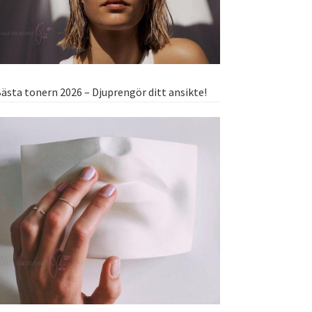
ästa tonern 2026 – Djuprengör ditt ansikte!