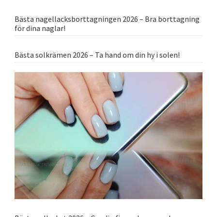
Bästa nagellacksborttagningen 2026 – Bra borttagning
för dina naglar!
Bästa solkrämen 2026 – Ta hand om din hy i solen!