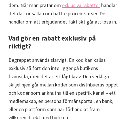
dem. När man pratar om
exklusiva rabatter
handlar
det därför sällan om bättre procentsatser. Det
handlar om att erbjudandet faktiskt går att lösa in.
Vad gör en rabatt exklusiv på
riktigt?
Begreppet används slarvigt. En kod kan kallas
exklusiv så fort den inte ligger på butikens
framsida, men det är ett lågt krav. Den verkliga
skiljelinjen går mellan koder som distribueras öppet
och koder som är knutna till en specifik kanal – ett
medlemskap, en personalförmånsportal, en bank,
eller en plattform som har förhandlat fram
villkoren direkt med butiken.