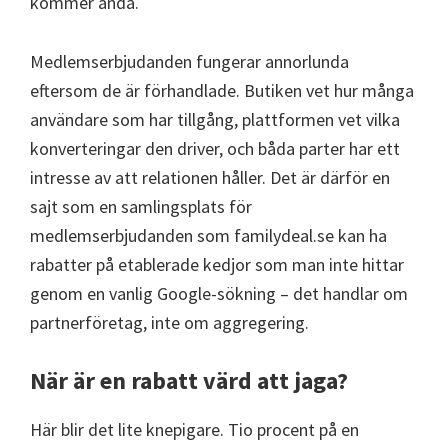
kommer ändå.
Medlemserbjudanden fungerar annorlunda
eftersom de är förhandlade. Butiken vet hur många
användare som har tillgång, plattformen vet vilka
konverteringar den driver, och båda parter har ett
intresse av att relationen håller. Det är därför en
sajt som en samlingsplats för
medlemserbjudanden som familydeal.se kan ha
rabatter på etablerade kedjor som man inte hittar
genom en vanlig Google-sökning – det handlar om
partnerföretag, inte om aggregering.
När är en rabatt värd att jaga?
Här blir det lite knepigare. Tio procent på en