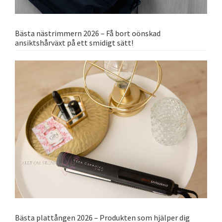
Bästa nästrimmern 2026 – Få bort oönskad
ansiktshårväxt på ett smidigt sätt!
Bästa plattången 2026 – Produkten som hjälper dig