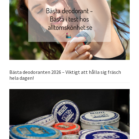
Bästa deodoranten 2026 – Viktigt att hålla sig fräsch
hela dagen!