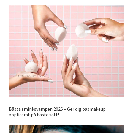
Bästa sminksvampen 2026 – Ger dig basmakeup
applicerat på bästa sätt!