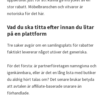
stor rabatt. Möbelbranschen och vitvaror är
notoriska för det här.
Vad du ska titta efter innan du litar
på en plattform
Tre saker avgör om en samlingsplats för rabatter
faktiskt levererar något utöver det generiska.
För det första: är partnerföretagen namngivna och
igenkännbara, eller är det en lång lista med butiker
du aldrig hört talas om? Det senare brukar betyda
att avtalen är affiliate-baserade snarare än
förhandlade.