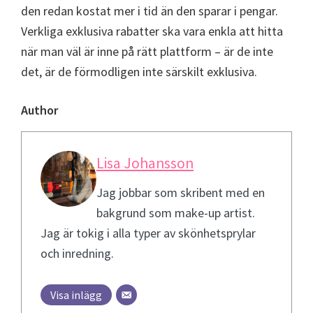
den redan kostat mer i tid än den sparar i pengar.
Verkliga exklusiva rabatter ska vara enkla att hitta
när man väl är inne på rätt plattform – är de inte
det, är de förmodligen inte särskilt exklusiva.
Author
Lisa Johansson
Jag jobbar som skribent med en
bakgrund som make-up artist.
Jag är tokig i alla typer av skönhetsprylar
och inredning.
Visa inlägg