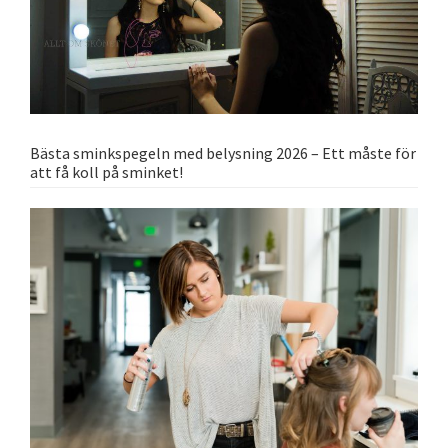
Bästa sminkspegeln med belysning 2026 – Ett måste för
att få koll på sminket!