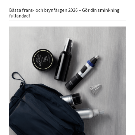
Bästa frans- och brynfärgen 2026 – Gör din sminkning
fulländad!