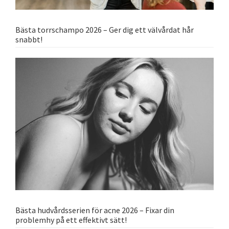
Bästa torrschampo 2026 – Ger dig ett välvårdat hår
snabbt!
Bästa hudvårdsserien för acne 2026 – Fixar din
problemhy på ett effektivt sätt!