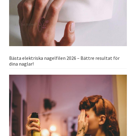
Bästa elektriska nagelfilen 2026 – Bättre resultat för
dina naglar!