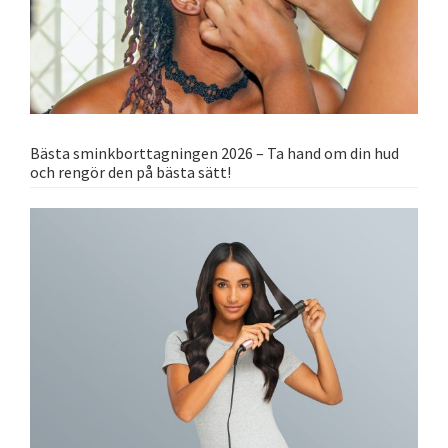
Bästa sminkborttagningen 2026 – Ta hand om din hud
och rengör den på bästa sätt!