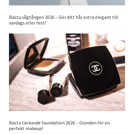
Bästa vågtången 2026 – Gör ditt hår extra elegant till
vardags eller fest!
Bästa täckande foundation 2026 – Grunden för en
perfekt makeup!