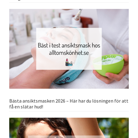
Bästa ansiktsmasken 2026 – Här har du lösningen för att
få en slätar hud!