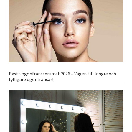
Bästa ögonfransserumet 2026 – Vägen till längre och
fylligare ögonfransar!