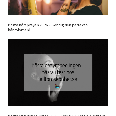
Bästa hårsprayen 2026 – Ger dig den perfekta
hårvolymen!