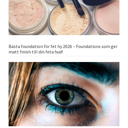
Bästa foundation för fet hy 2026 – Foundations som ger
matt finish till din feta hud!