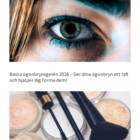
Bästa ögonbrynsgelén 2026 – Ger dina ögonbryn ett lyft
och hjälper dig forma dem!