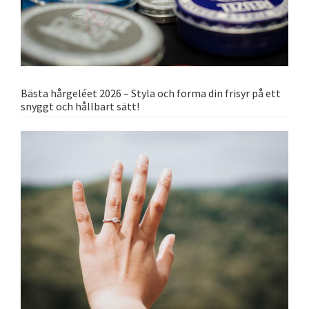
Bästa hårgeléet 2026 – Styla och forma din frisyr på ett
snyggt och hållbart sätt!