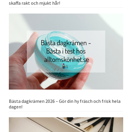
skaffa rakt och mjukt hår!
Bästa dagkrämen 2026 – Gör din hy fräsch och frisk hela
dagen!