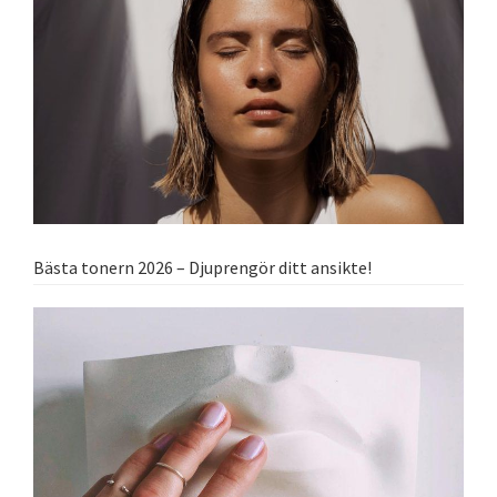
Bästa tonern 2026 – Djuprengör ditt ansikte!