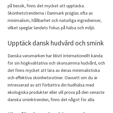
på besök, finns det mycket att upptäcka.
Skönhetstrenderna i Danmark präglas ofta av
minimalism, hållbarhet och naturliga ingredienser,
vilket speglar landets fokus på hälsa och miljö.
Upptäck dansk hudvård och smink
Danska varumärken har blivit internationellt kända
för sin högkvalitativa och skonsamma hudvård, och
det finns mycket att lära av deras minimalistiska
och effektiva skönhetsrutiner. Oavsett om du är
intresserad av att förbättra din hudhälsa med
ekologiska produkter eller vill prova på den senaste
danska sminktrenden, finns det något för alla.