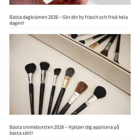
Bästa dagkrämen 2026 – Gör din hy fräsch och frisk hela
dagen!
Bästa sminkborsten 2026 – Hjälper dig applicera på
bästa sätt!