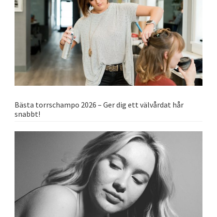
Bästa torrschampo 2026 – Ger dig ett välvårdat hår
snabbt!