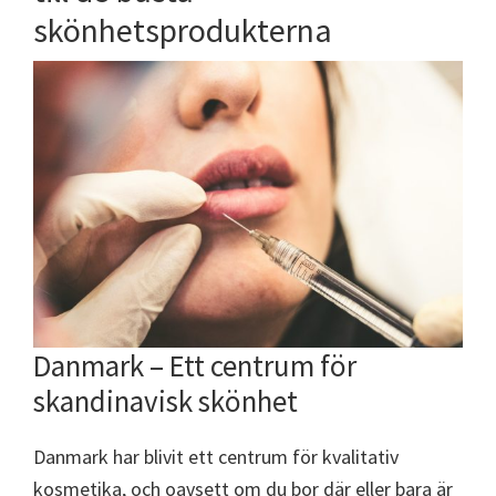
skönhetsprodukterna
Danmark – Ett centrum för
skandinavisk skönhet
Danmark har blivit ett centrum för kvalitativ
kosmetika, och oavsett om du bor där eller bara är