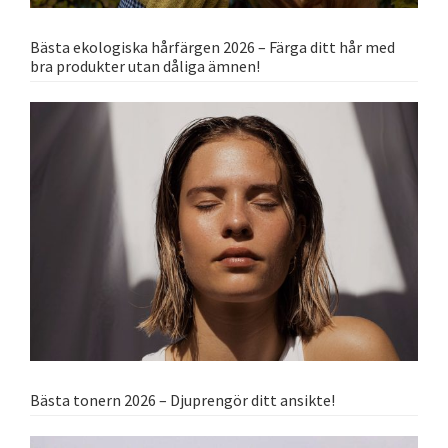
Bästa ekologiska hårfärgen 2026 – Färga ditt hår med
bra produkter utan dåliga ämnen!
Bästa tonern 2026 – Djuprengör ditt ansikte!