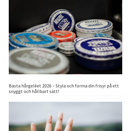
Bästa hårgeléet 2026 – Styla och forma din frisyr på ett
snyggt och hållbart sätt!