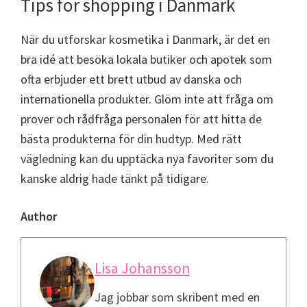
Tips för shopping i Danmark
När du utforskar kosmetika i Danmark, är det en
bra idé att besöka lokala butiker och apotek som
ofta erbjuder ett brett utbud av danska och
internationella produkter. Glöm inte att fråga om
prover och rådfråga personalen för att hitta de
bästa produkterna för din hudtyp. Med rätt
vägledning kan du upptäcka nya favoriter som du
kanske aldrig hade tänkt på tidigare.
Author
Lisa Johansson
Jag jobbar som skribent med en