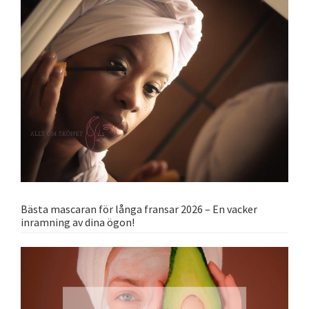
Bästa mascaran för långa fransar 2026 – En vacker
inramning av dina ögon!