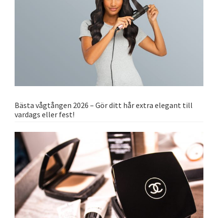
Bästa vågtången 2026 – Gör ditt hår extra elegant till
vardags eller fest!