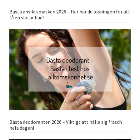
Bästa ansiktsmasken 2026 – Här har du lösningen för att
få en slätar hud!
Bästa deodoranten 2026 – Viktigt att hålla sig fräsch
hela dagen!