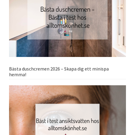
Bästa duschcremen 2026 – Skapa dig ett minispa
hemma!