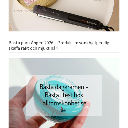
Bästa plattången 2026 – Produkten som hjälper dig
skaffa rakt och mjukt hår!