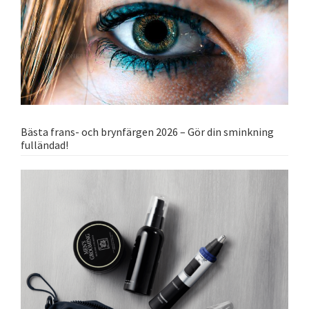
Bästa frans- och brynfärgen 2026 – Gör din sminkning
fulländad!