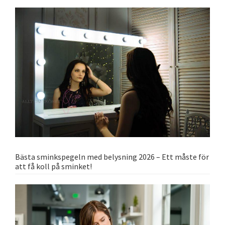
Bästa sminkspegeln med belysning 2026 – Ett måste för
att få koll på sminket!