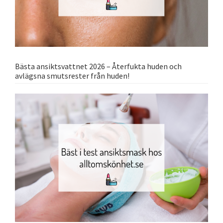
Bästa ansiktsvattnet 2026 – Återfukta huden och
avlägsna smutsrester från huden!