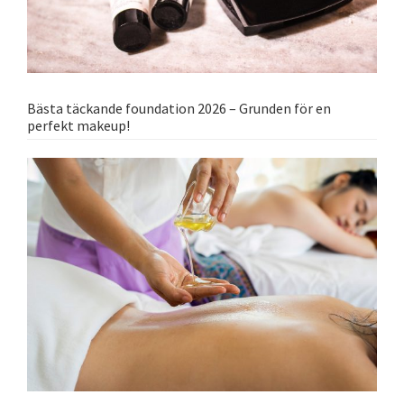
Bästa täckande foundation 2026 – Grunden för en
perfekt makeup!