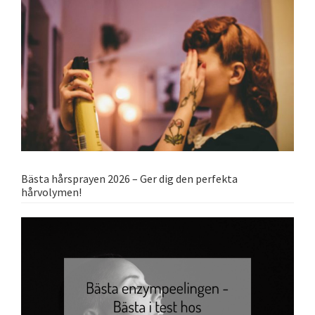
Bästa hårsprayen 2026 – Ger dig den perfekta
hårvolymen!