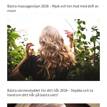
Bästa massageoljan 2026 – Mjuk och len hud med doft av
rosor
Bästa värmeskyddet för ditt hår 2026 – Skydda och ta
hand om ditt hår på bästa sätt!