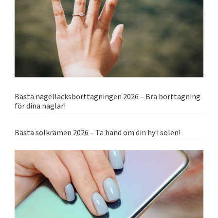
Bästa nagellacksborttagningen 2026 – Bra borttagning
för dina naglar!
Bästa solkrämen 2026 – Ta hand om din hy i solen!