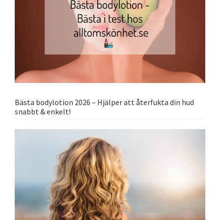
Bästa bodylotion 2026 – Hjälper att återfukta din hud
snabbt & enkelt!