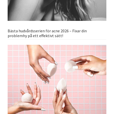
Bästa hudvårdsserien för acne 2026 – Fixar din
problemhy på ett effektivt sätt!