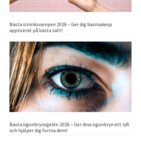
Bästa sminksvampen 2026 – Ger dig basmakeup
applicerat på bästa sätt!
Bästa ögonbrynsgelén 2026 – Ger dina ögonbryn ett lyft
och hjälper dig forma dem!