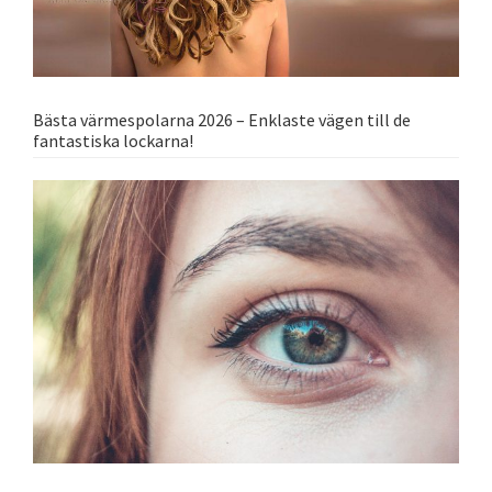
Bästa värmespolarna 2026 – Enklaste vägen till de
fantastiska lockarna!