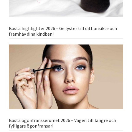
Bästa highlighter 2026 – Ge lyster till ditt ansikte och
framhäv dina kindben!
Bästa ögonfransserumet 2026 – Vägen till längre och
fylligare ögonfransar!