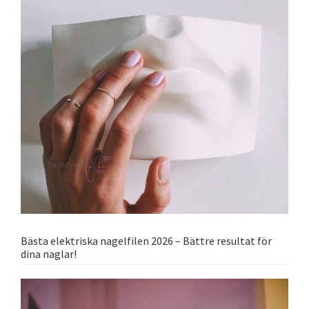
Bästa elektriska nagelfilen 2026 – Bättre resultat för
dina naglar!