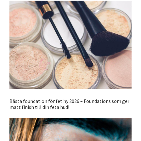
Bästa foundation för fet hy 2026 – Foundations som ger
matt finish till din feta hud!