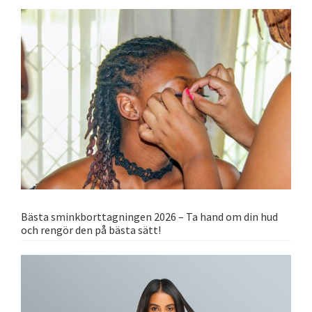
Bästa sminkborttagningen 2026 – Ta hand om din hud
och rengör den på bästa sätt!