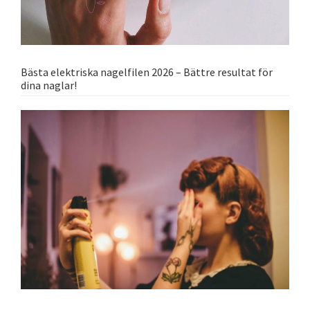
Bästa elektriska nagelfilen 2026 – Bättre resultat för
dina naglar!