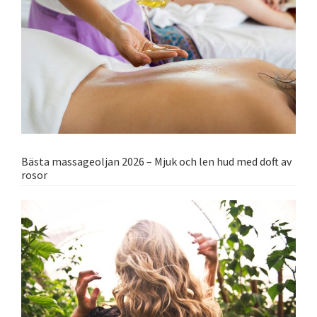
Bästa massageoljan 2026 – Mjuk och len hud med doft av
rosor