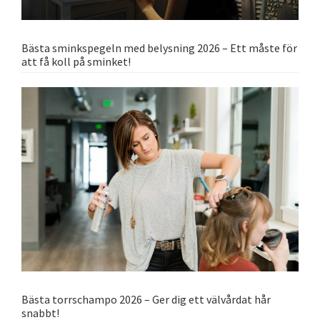
Bästa sminkspegeln med belysning 2026 – Ett måste för
att få koll på sminket!
Bästa torrschampo 2026 – Ger dig ett välvårdat hår
snabbt!