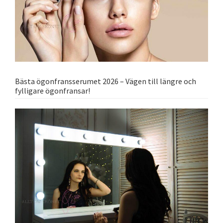
Bästa ögonfransserumet 2026 – Vägen till längre och
fylligare ögonfransar!