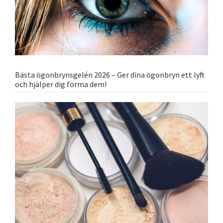
Bästa ögonbrynsgelén 2026 – Ger dina ögonbryn ett lyft
och hjälper dig forma dem!