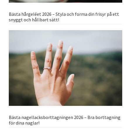
Bästa hårgeléet 2026 – Styla och forma din frisyr på ett
snyggt och hållbart sätt!
Bästa nagellacksborttagningen 2026 – Bra borttagning
för dina naglar!