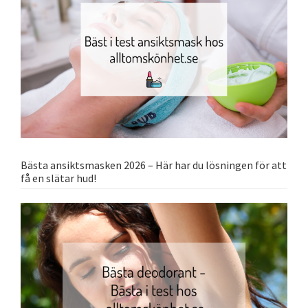
Bästa ansiktsmasken 2026 – Här har du lösningen för att
få en slätar hud!