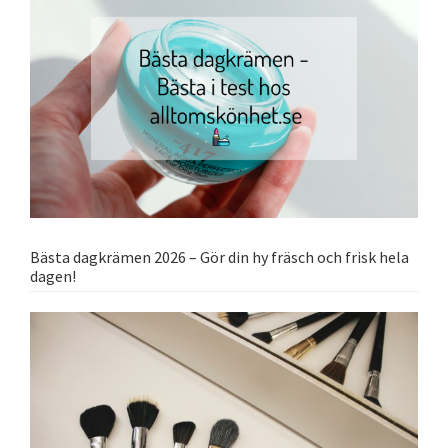
Bästa dagkrämen 2026 – Gör din hy fräsch och frisk hela
dagen!