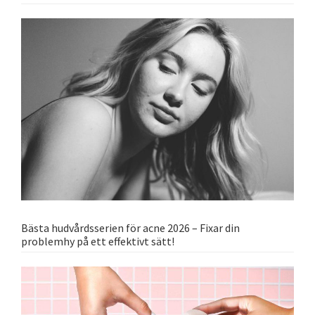
Bästa hudvårdsserien för acne 2026 – Fixar din
problemhy på ett effektivt sätt!