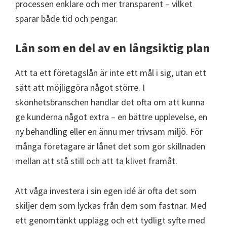
processen enklare och mer transparent – vilket
sparar både tid och pengar.
Lån som en del av en långsiktig plan
Att ta ett företagslån är inte ett mål i sig, utan ett
sätt att möjliggöra något större. I
skönhetsbranschen handlar det ofta om att kunna
ge kunderna något extra – en bättre upplevelse, en
ny behandling eller en ännu mer trivsam miljö. För
många företagare är lånet det som gör skillnaden
mellan att stå still och att ta klivet framåt.
Att våga investera i sin egen idé är ofta det som
skiljer dem som lyckas från dem som fastnar. Med
ett genomtänkt upplägg och ett tydligt syfte med