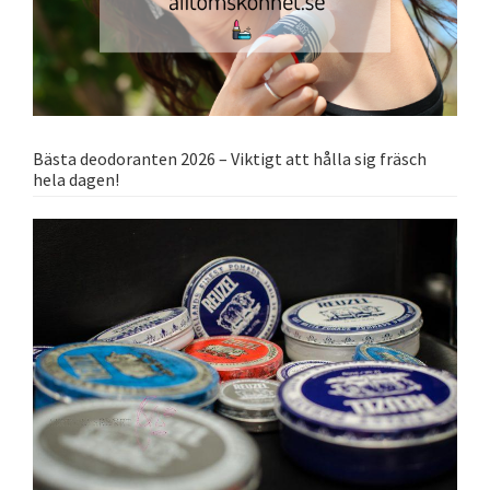
Bästa deodoranten 2026 – Viktigt att hålla sig fräsch
hela dagen!