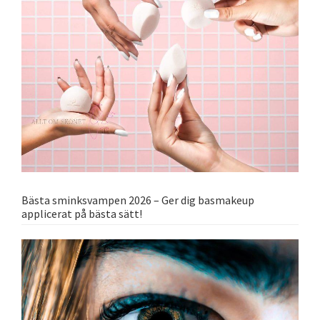
Bästa sminksvampen 2026 – Ger dig basmakeup
applicerat på bästa sätt!