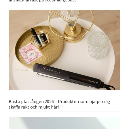
Bästa plattången 2026 – Produkten som hjälper dig
skaffa rakt och mjukt hår!