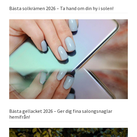
Bästa solkrämen 2026 – Ta hand om din hy i solen!
Bästa gellacket 2026 – Ger dig fina salongsnaglar
hemifrån!