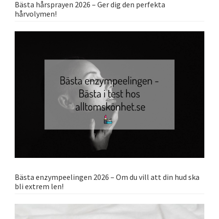
Bästa hårsprayen 2026 – Ger dig den perfekta
hårvolymen!
Bästa enzympeelingen 2026 – Om du vill att din hud ska
bli extrem len!