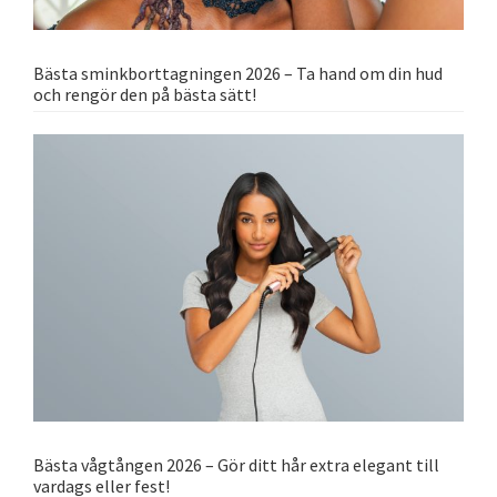
Bästa sminkborttagningen 2026 – Ta hand om din hud
och rengör den på bästa sätt!
Bästa vågtången 2026 – Gör ditt hår extra elegant till
vardags eller fest!