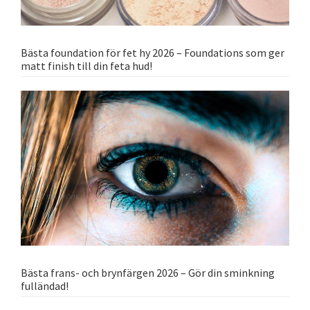
Bästa foundation för fet hy 2026 – Foundations som ger
matt finish till din feta hud!
Bästa frans- och brynfärgen 2026 – Gör din sminkning
fulländad!