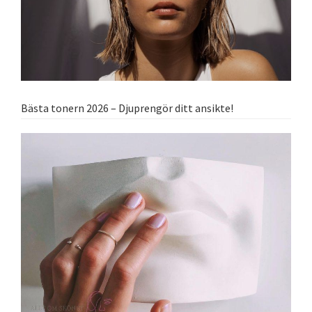
Bästa tonern 2026 – Djuprengör ditt ansikte!