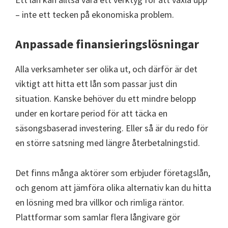
– inte ett tecken på ekonomiska problem.
Anpassade finansieringslösningar
Alla verksamheter ser olika ut, och därför är det
viktigt att hitta ett lån som passar just din
situation. Kanske behöver du ett mindre belopp
under en kortare period för att täcka en
säsongsbaserad investering. Eller så är du redo för
en större satsning med längre återbetalningstid.
Det finns många aktörer som erbjuder företagslån,
och genom att jämföra olika alternativ kan du hitta
en lösning med bra villkor och rimliga räntor.
Plattformar som samlar flera långivare gör