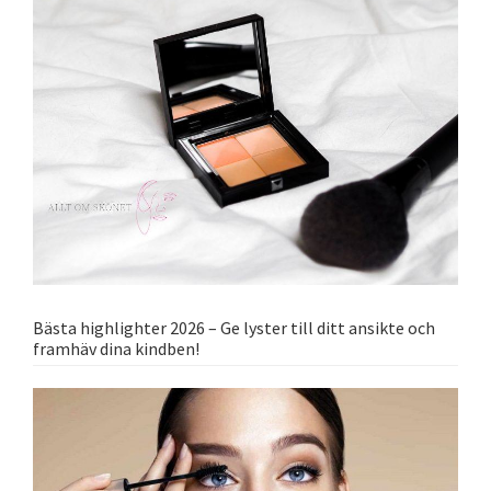
Bästa highlighter 2026 – Ge lyster till ditt ansikte och
framhäv dina kindben!