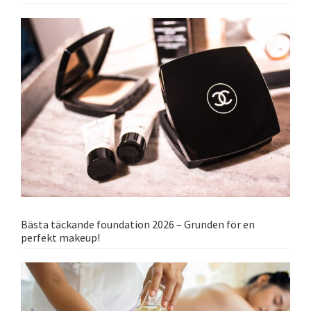
Bästa täckande foundation 2026 – Grunden för en
perfekt makeup!