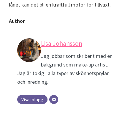
lånet kan det bli en kraftfull motor för tillväxt.
Author
Lisa Johansson
Jag jobbar som skribent med en
bakgrund som make-up artist.
Jag är tokig i alla typer av skönhetsprylar
och inredning.
Visa inlägg