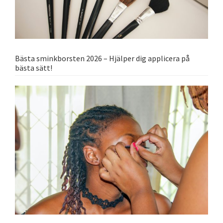
Bästa sminkborsten 2026 – Hjälper dig applicera på
bästa sätt!