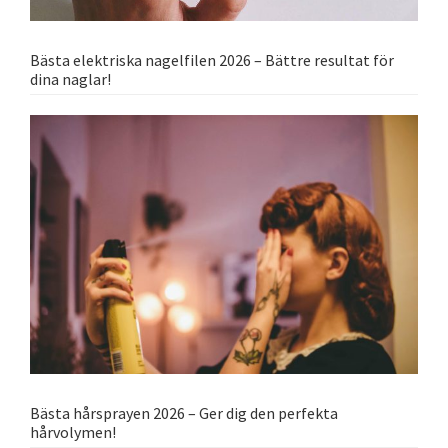
Bästa elektriska nagelfilen 2026 – Bättre resultat för
dina naglar!
Bästa hårsprayen 2026 – Ger dig den perfekta
hårvolymen!