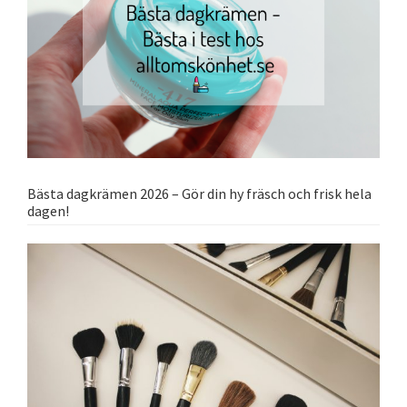
Bästa dagkrämen 2026 – Gör din hy fräsch och frisk hela
dagen!