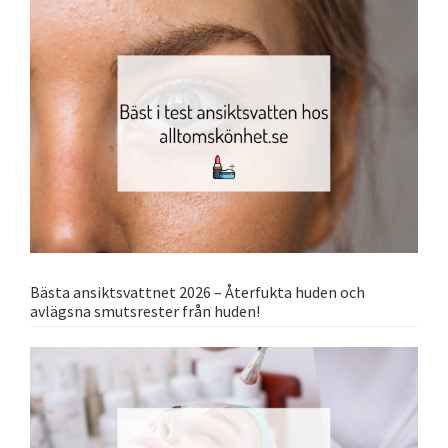
Bästa ansiktsvattnet 2026 – Återfukta huden och
avlägsna smutsrester från huden!