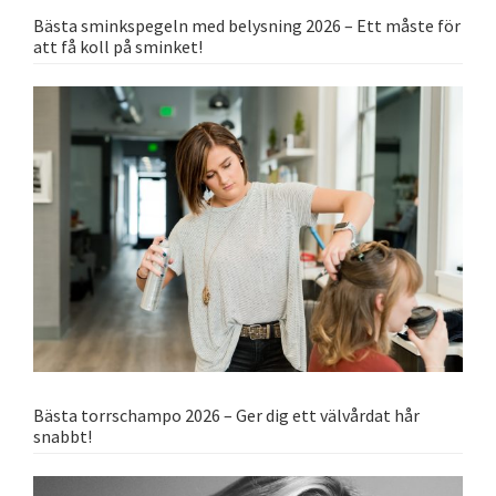
Bästa sminkspegeln med belysning 2026 – Ett måste för
att få koll på sminket!
Bästa torrschampo 2026 – Ger dig ett välvårdat hår
snabbt!