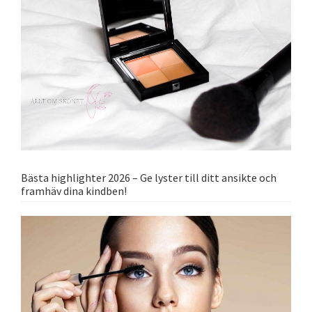
Bästa highlighter 2026 – Ge lyster till ditt ansikte och
framhäv dina kindben!