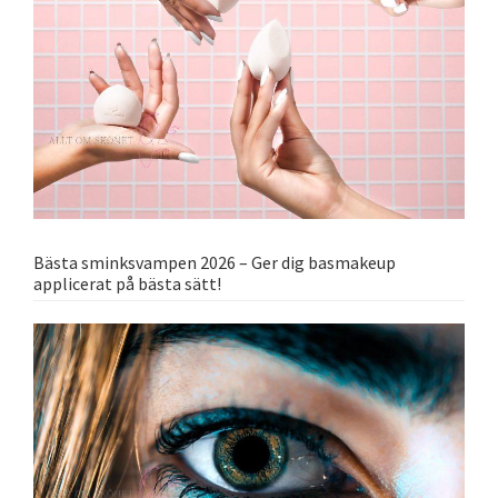
Bästa sminksvampen 2026 – Ger dig basmakeup
applicerat på bästa sätt!