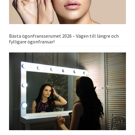
Bästa ögonfransserumet 2026 – Vägen till längre och
fylligare ögonfransar!