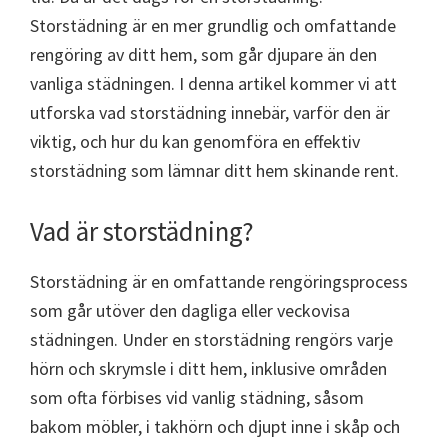
Storstädning är en mer grundlig och omfattande
rengöring av ditt hem, som går djupare än den
vanliga städningen. I denna artikel kommer vi att
utforska vad storstädning innebär, varför den är
viktig, och hur du kan genomföra en effektiv
storstädning som lämnar ditt hem skinande rent.
Vad är storstädning?
Storstädning är en omfattande rengöringsprocess
som går utöver den dagliga eller veckovisa
städningen. Under en storstädning rengörs varje
hörn och skrymsle i ditt hem, inklusive områden
som ofta förbises vid vanlig städning, såsom
bakom möbler, i takhörn och djupt inne i skåp och