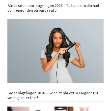
Bästa sminkborttagningen 2026 – Ta hand om din hud
och rengör den på bästa sätt!
Bästa vågtången 2026 – Gör ditt hår extra elegant till
vardags eller fest!