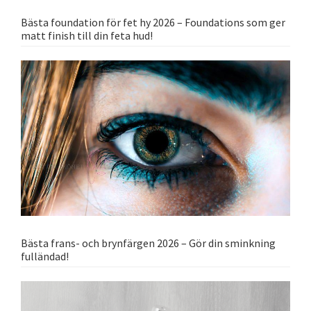
Bästa foundation för fet hy 2026 – Foundations som ger
matt finish till din feta hud!
Bästa frans- och brynfärgen 2026 – Gör din sminkning
fulländad!