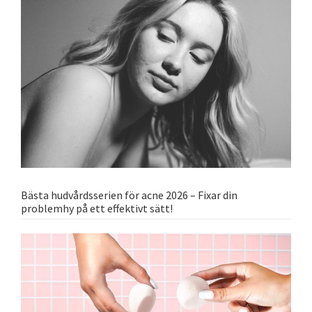
Bästa hudvårdsserien för acne 2026 – Fixar din
problemhy på ett effektivt sätt!