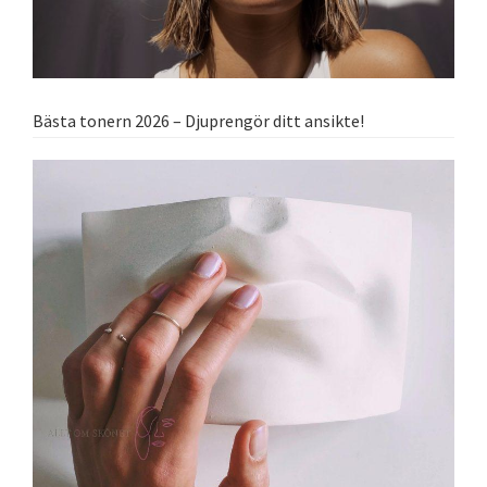
Bästa tonern 2026 – Djuprengör ditt ansikte!