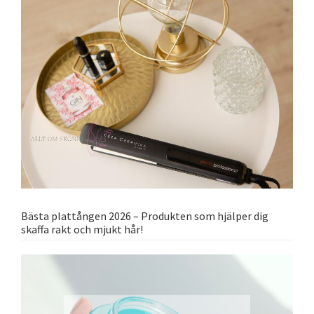
Bästa plattången 2026 – Produkten som hjälper dig
skaffa rakt och mjukt hår!