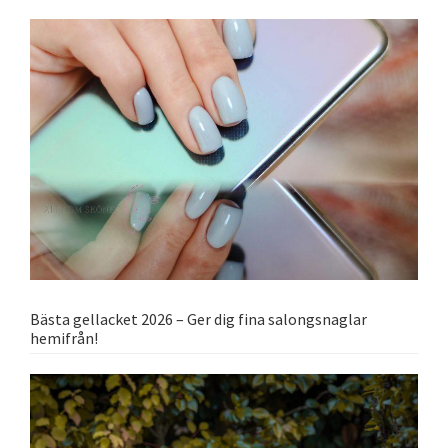
Bästa gellacket 2026 – Ger dig fina salongsnaglar
hemifrån!