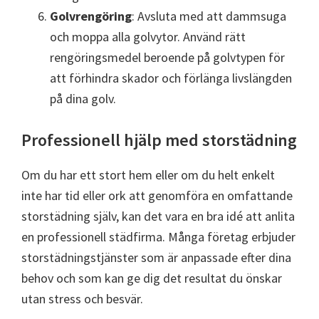
Golvrengöring
: Avsluta med att dammsuga
och moppa alla golvytor. Använd rätt
rengöringsmedel beroende på golvtypen för
att förhindra skador och förlänga livslängden
på dina golv.
Professionell hjälp med storstädning
Om du har ett stort hem eller om du helt enkelt
inte har tid eller ork att genomföra en omfattande
storstädning själv, kan det vara en bra idé att anlita
en professionell städfirma. Många företag erbjuder
storstädningstjänster som är anpassade efter dina
behov och som kan ge dig det resultat du önskar
utan stress och besvär.