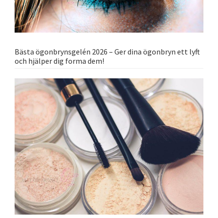
Bästa ögonbrynsgelén 2026 – Ger dina ögonbryn ett lyft
och hjälper dig forma dem!