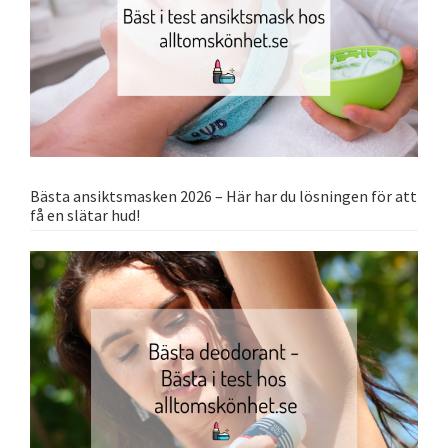
Bästa ansiktsmasken 2026 – Här har du lösningen för att
få en slätar hud!