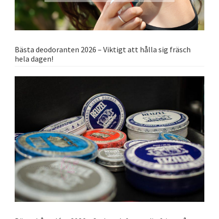
Bästa deodoranten 2026 – Viktigt att hålla sig fräsch
hela dagen!