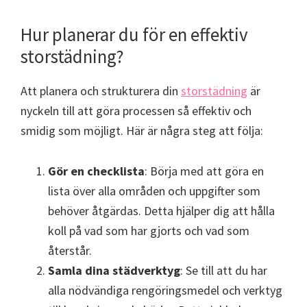
Hur planerar du för en effektiv
storstädning?
Att planera och strukturera din
storstädning
är
nyckeln till att göra processen så effektiv och
smidig som möjligt. Här är några steg att följa:
Gör en checklista
: Börja med att göra en
lista över alla områden och uppgifter som
behöver åtgärdas. Detta hjälper dig att hålla
koll på vad som har gjorts och vad som
återstår.
Samla dina städverktyg
: Se till att du har
alla nödvändiga rengöringsmedel och verktyg