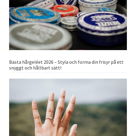
Bästa hårgeléet 2026 – Styla och forma din frisyr på ett
snyggt och hållbart sätt!