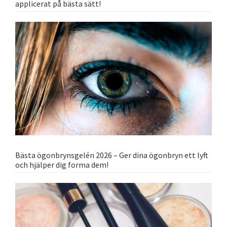
applicerat på bästa sätt!
Bästa ögonbrynsgelén 2026 – Ger dina ögonbryn ett lyft
och hjälper dig forma dem!