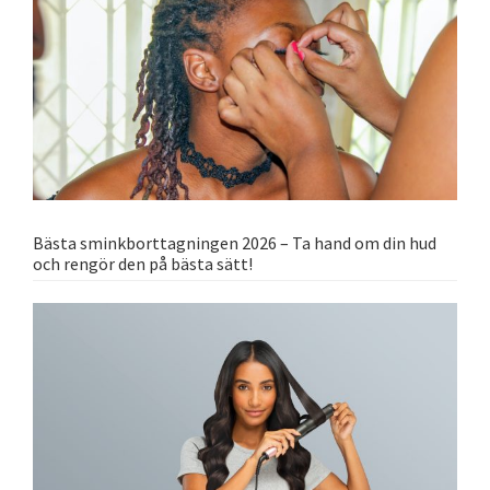
Bästa sminkborttagningen 2026 – Ta hand om din hud
och rengör den på bästa sätt!