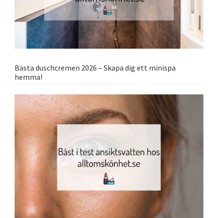
Bästa duschcremen 2026 – Skapa dig ett minispa
hemma!