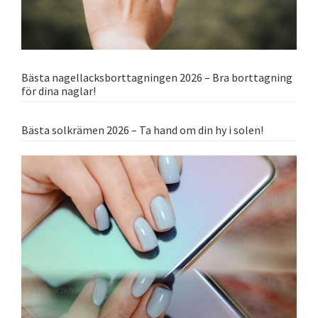
Bästa nagellacksborttagningen 2026 – Bra borttagning
för dina naglar!
Bästa solkrämen 2026 – Ta hand om din hy i solen!