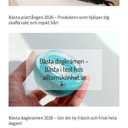
Bästa plattången 2026 – Produkten som hjälper dig
skaffa rakt och mjukt hår!
Bästa dagkrämen 2026 – Gör din hy fräsch och frisk hela
dagen!