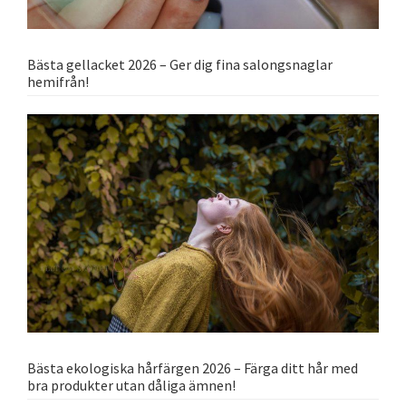
Bästa gellacket 2026 – Ger dig fina salongsnaglar
hemifrån!
Bästa ekologiska hårfärgen 2026 – Färga ditt hår med
bra produkter utan dåliga ämnen!