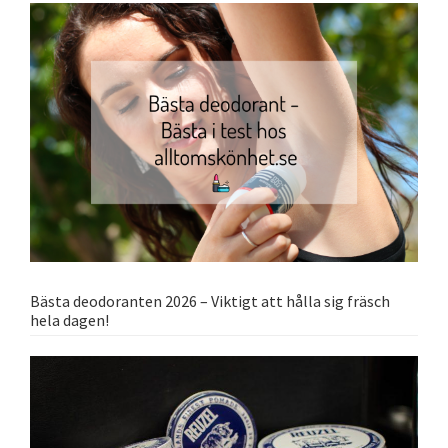
Bästa deodoranten 2026 – Viktigt att hålla sig fräsch
hela dagen!