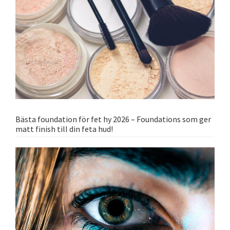
Bästa foundation för fet hy 2026 – Foundations som ger
matt finish till din feta hud!