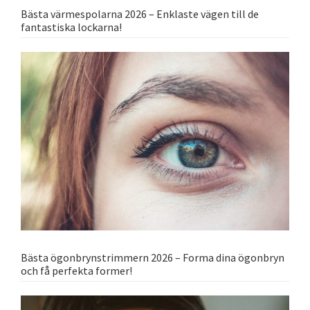
Bästa värmespolarna 2026 – Enklaste vägen till de
fantastiska lockarna!
Bästa ögonbrynstrimmern 2026 – Forma dina ögonbryn
och få perfekta former!