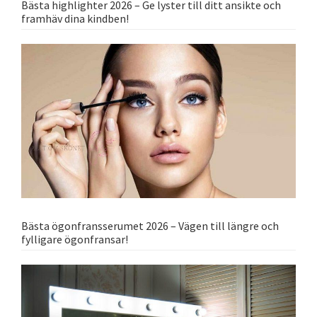
Bästa highlighter 2026 – Ge lyster till ditt ansikte och
framhäv dina kindben!
Bästa ögonfransserumet 2026 – Vägen till längre och
fylligare ögonfransar!