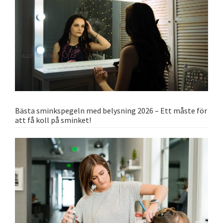
Bästa sminkspegeln med belysning 2026 – Ett måste för
att få koll på sminket!