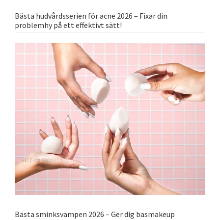
Bästa hudvårdsserien för acne 2026 – Fixar din
problemhy på ett effektivt sätt!
Bästa sminksvampen 2026 – Ger dig basmakeup