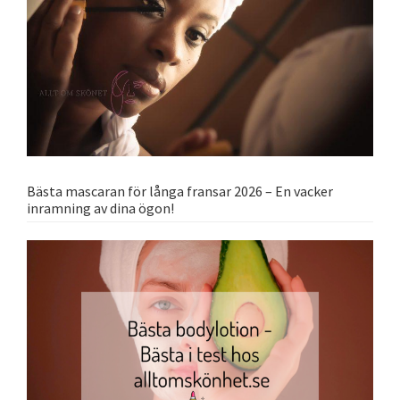
Bästa mascaran för långa fransar 2026 – En vacker
inramning av dina ögon!