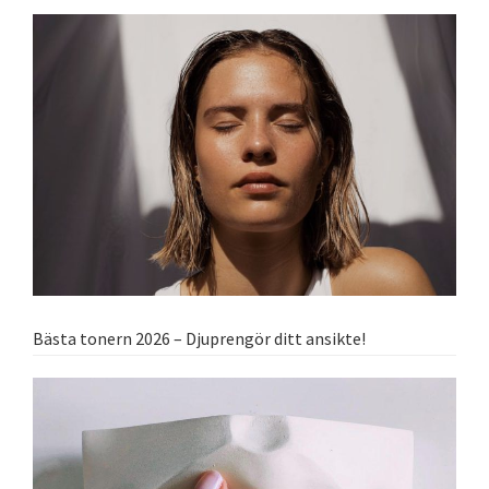
Bästa tonern 2026 – Djuprengör ditt ansikte!