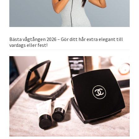
Bästa vågtången 2026 – Gör ditt hår extra elegant till
vardags eller fest!