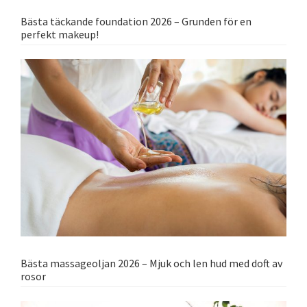
Bästa täckande foundation 2026 – Grunden för en
perfekt makeup!
Bästa massageoljan 2026 – Mjuk och len hud med doft av
rosor