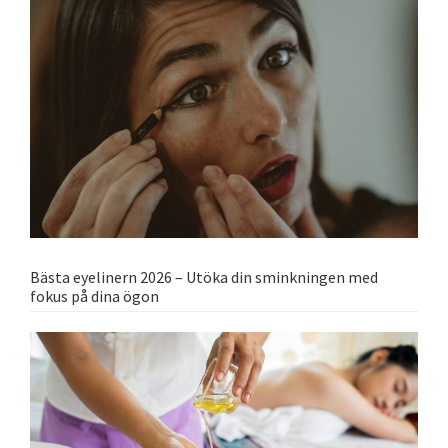
Bästa eyelinern 2026 – Utöka din sminkningen med
fokus på dina ögon