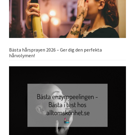
Bästa hårsprayen 2026 – Ger dig den perfekta
hårvolymen!