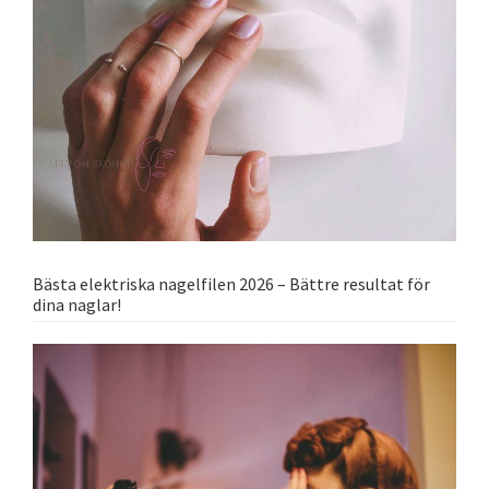
Bästa elektriska nagelfilen 2026 – Bättre resultat för
dina naglar!