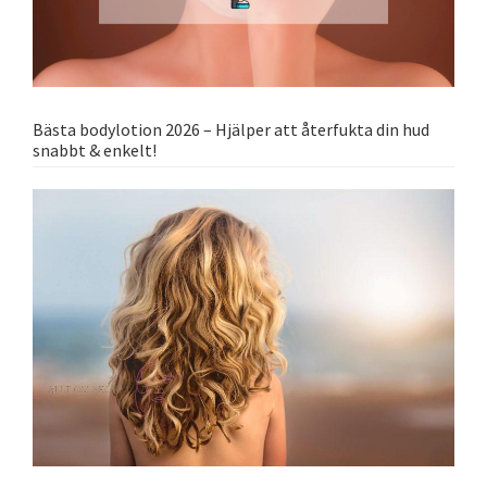
Bästa bodylotion 2026 – Hjälper att återfukta din hud
snabbt & enkelt!