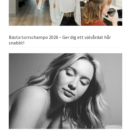
Bästa torrschampo 2026 – Ger dig ett välvårdat hår
snabbt!