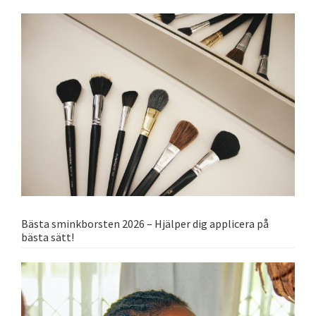
Bästa sminkborsten 2026 – Hjälper dig applicera på
bästa sätt!