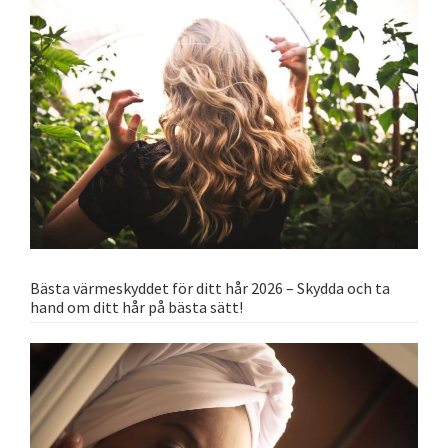
Bästa värmeskyddet för ditt hår 2026 – Skydda och ta
hand om ditt hår på bästa sätt!