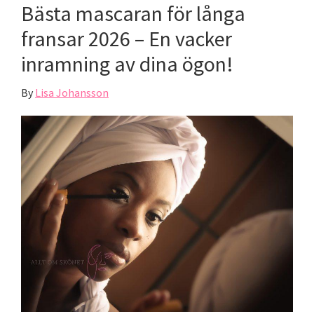
Bästa mascaran för långa
fransar 2026 – En vacker
inramning av dina ögon!
By
Lisa Johansson