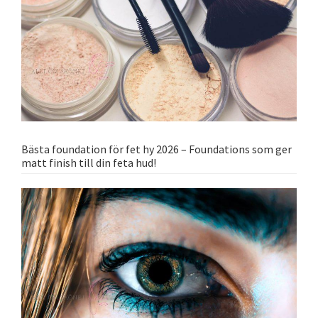
Bästa foundation för fet hy 2026 – Foundations som ger
matt finish till din feta hud!