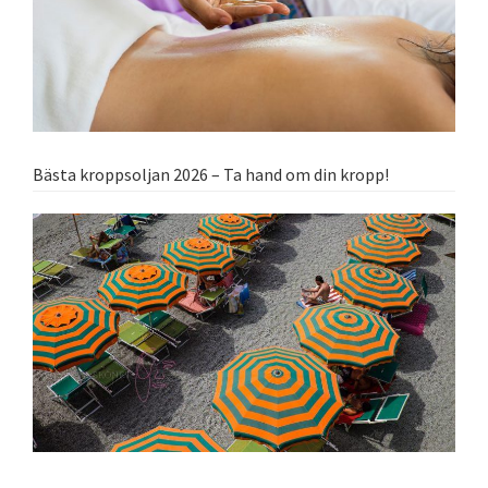
Bästa kroppsoljan 2026 – Ta hand om din kropp!