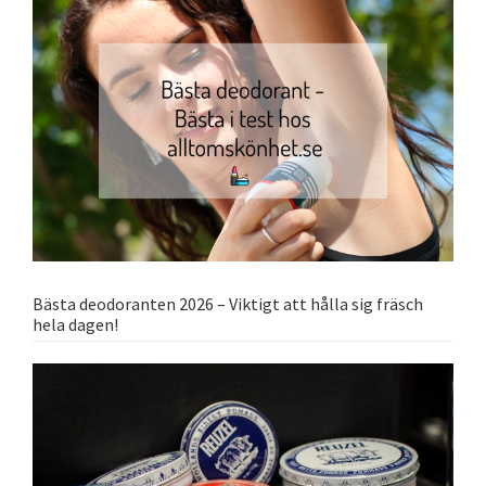
Bästa deodoranten 2026 – Viktigt att hålla sig fräsch
hela dagen!