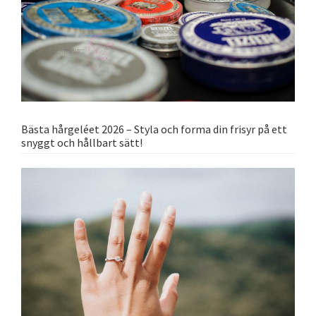
Bästa hårgeléet 2026 – Styla och forma din frisyr på ett
snyggt och hållbart sätt!