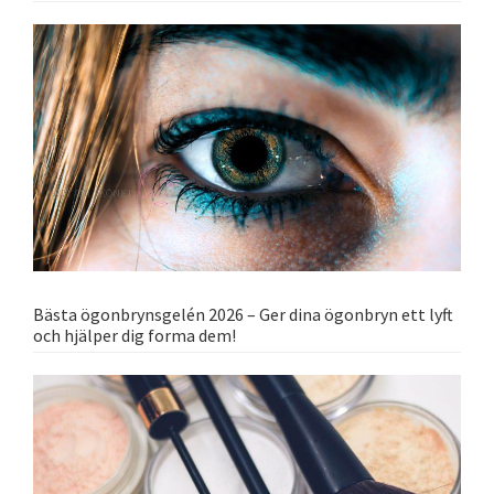
Bästa ögonbrynsgelén 2026 – Ger dina ögonbryn ett lyft
och hjälper dig forma dem!