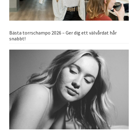
Bästa torrschampo 2026 – Ger dig ett välvårdat hår
snabbt!