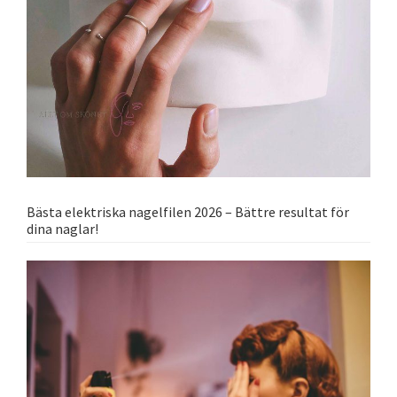
Bästa elektriska nagelfilen 2026 – Bättre resultat för
dina naglar!