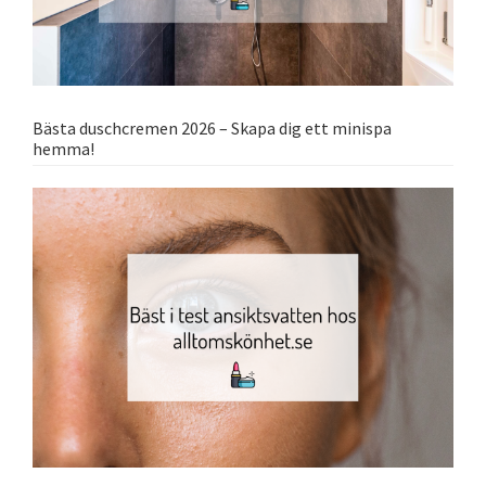
Bästa duschcremen 2026 – Skapa dig ett minispa
hemma!