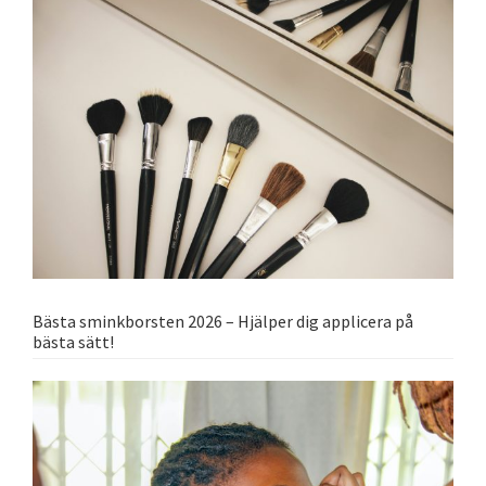
Bästa sminkborsten 2026 – Hjälper dig applicera på
bästa sätt!