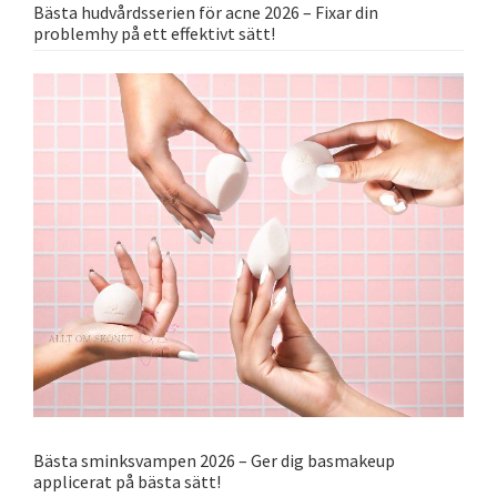
Bästa hudvårdsserien för acne 2026 – Fixar din
problemhy på ett effektivt sätt!
Bästa sminksvampen 2026 – Ger dig basmakeup
applicerat på bästa sätt!