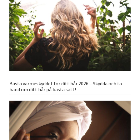
Bästa värmeskyddet för ditt hår 2026 – Skydda och ta
hand om ditt hår på bästa sätt!