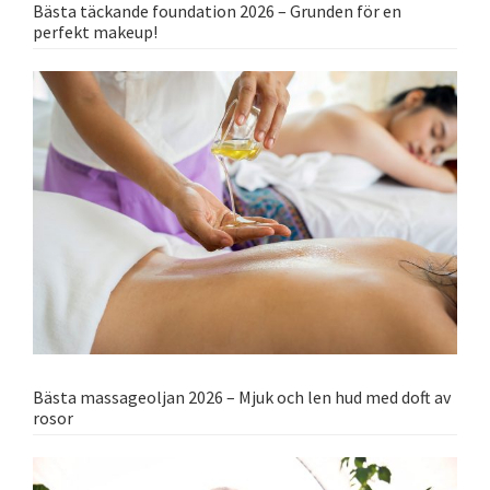
Bästa täckande foundation 2026 – Grunden för en
perfekt makeup!
Bästa massageoljan 2026 – Mjuk och len hud med doft av
rosor