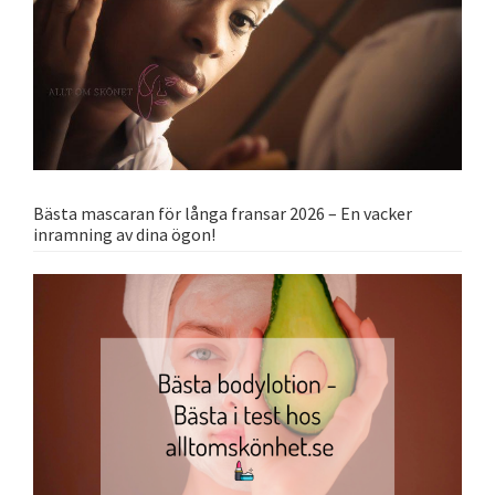
Bästa mascaran för långa fransar 2026 – En vacker
inramning av dina ögon!