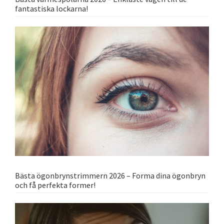
fantastiska lockarna!
Bästa ögonbrynstrimmern 2026 – Forma dina ögonbryn
och få perfekta former!