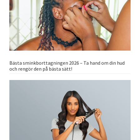
Bästa sminkborttagningen 2026 – Ta hand om din hud
och rengör den på bästa sätt!