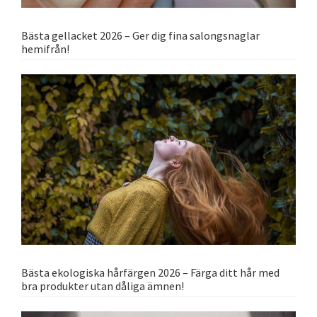
Bästa gellacket 2026 – Ger dig fina salongsnaglar
hemifrån!
Bästa ekologiska hårfärgen 2026 – Färga ditt hår med
bra produkter utan dåliga ämnen!