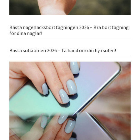
Bästa nagellacksborttagningen 2026 – Bra borttagning
för dina naglar!
Bästa solkrämen 2026 – Ta hand om din hy i solen!