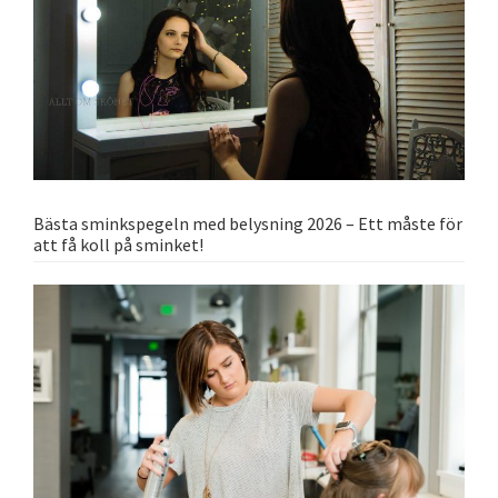
Bästa sminkspegeln med belysning 2026 – Ett måste för
att få koll på sminket!