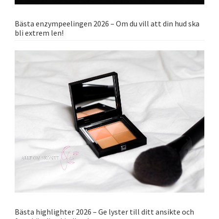
Bästa enzympeelingen 2026 – Om du vill att din hud ska
bli extrem len!
Bästa highlighter 2026 – Ge lyster till ditt ansikte och