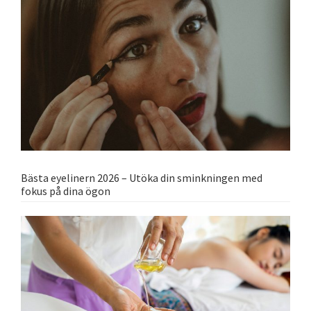
Bästa eyelinern 2026 – Utöka din sminkningen med
fokus på dina ögon