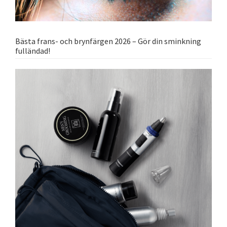
Bästa frans- och brynfärgen 2026 – Gör din sminkning
fulländad!