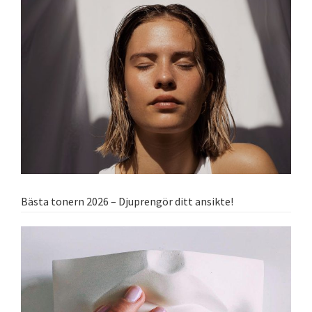
Bästa tonern 2026 – Djuprengör ditt ansikte!