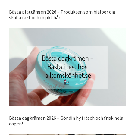
Bästa plattången 2026 – Produkten som hjälper dig
skaffa rakt och mjukt hår!
Bästa dagkrämen 2026 – Gör din hy fräsch och frisk hela
dagen!