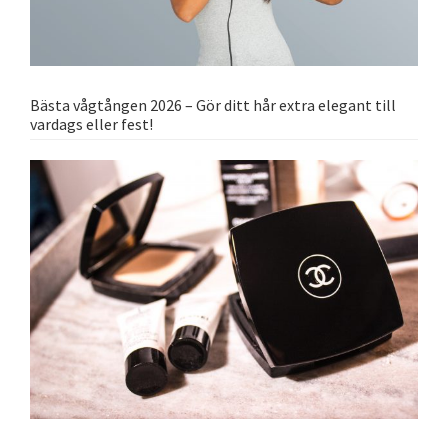
Bästa vågtången 2026 – Gör ditt hår extra elegant till
vardags eller fest!