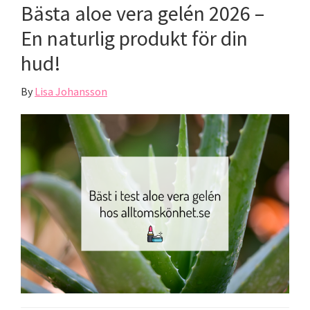
Bästa aloe vera gelén 2026 –
En naturlig produkt för din
hud!
By
Lisa Johansson