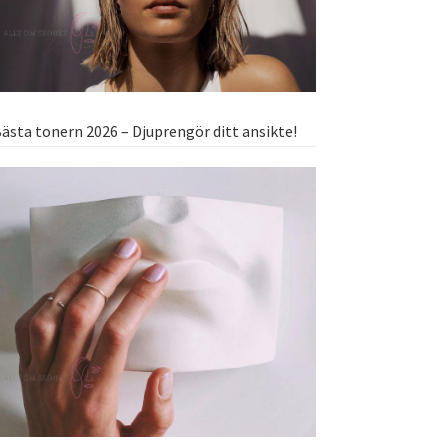
ästa tonern 2026 – Djuprengör ditt ansikte!