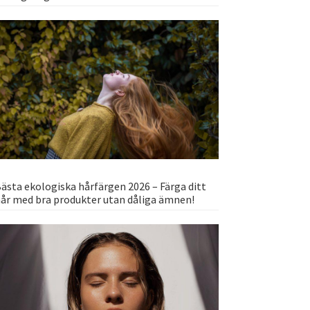
ästa ekologiska hårfärgen 2026 – Färga ditt
år med bra produkter utan dåliga ämnen!