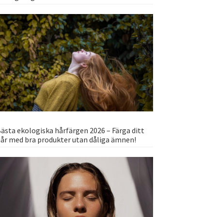
ästa ekologiska hårfärgen 2026 – Färga ditt
år med bra produkter utan dåliga ämnen!