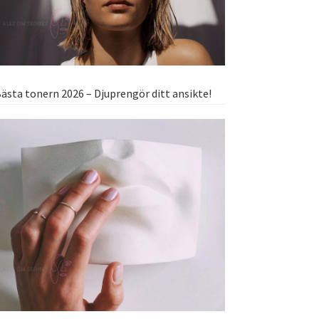
ästa tonern 2026 – Djuprengör ditt ansikte!