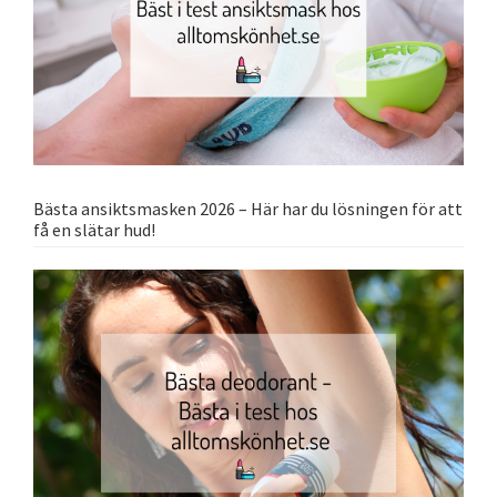
Bästa ansiktsmasken 2026 – Här har du lösningen för att
få en slätar hud!