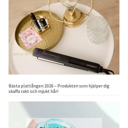
Bästa plattången 2026 – Produkten som hjälper dig
skaffa rakt och mjukt hår!