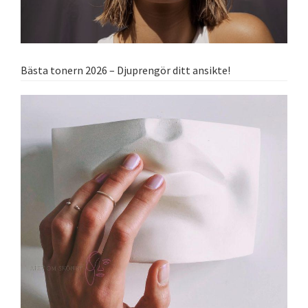
Bästa tonern 2026 – Djuprengör ditt ansikte!