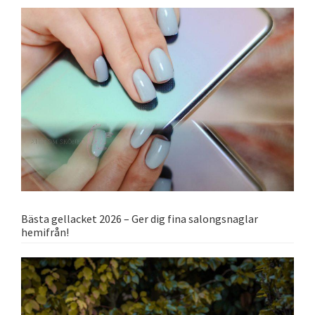
Bästa gellacket 2026 – Ger dig fina salongsnaglar
hemifrån!