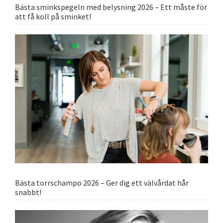
Bästa sminkspegeln med belysning 2026 – Ett måste för
att få koll på sminket!
Bästa torrschampo 2026 – Ger dig ett välvårdat hår
snabbt!