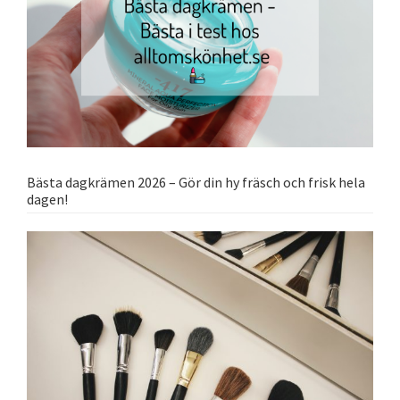
Bästa dagkrämen 2026 – Gör din hy fräsch och frisk hela
dagen!