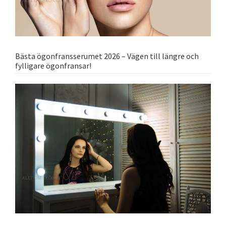
Bästa ögonfransserumet 2026 – Vägen till längre och
fylligare ögonfransar!