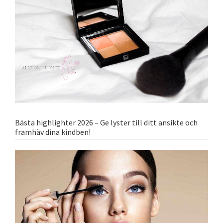
Bästa highlighter 2026 – Ge lyster till ditt ansikte och
framhäv dina kindben!