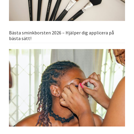
Bästa sminkborsten 2026 – Hjälper dig applicera på
bästa sätt!