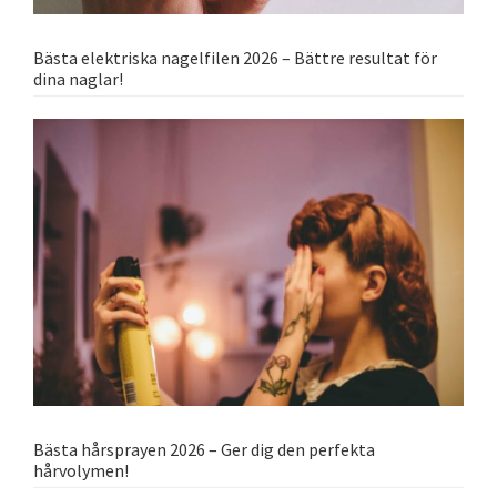
Bästa elektriska nagelfilen 2026 – Bättre resultat för
dina naglar!
Bästa hårsprayen 2026 – Ger dig den perfekta
hårvolymen!