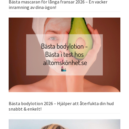
Bästa mascaran för långa fransar 2026 – En vacker
inramning av dina ögon!
Bästa bodylotion 2026 – Hjälper att återfukta din hud
snabbt & enkelt!