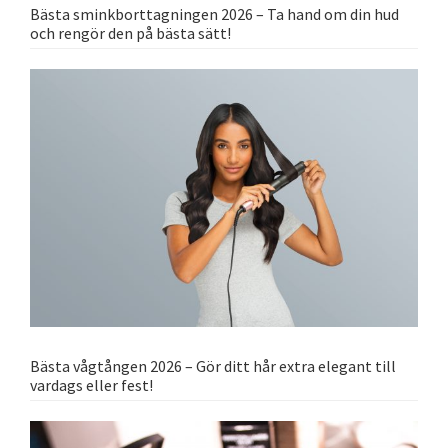
Bästa sminkborttagningen 2026 – Ta hand om din hud
och rengör den på bästa sätt!
Bästa vågtången 2026 – Gör ditt hår extra elegant till
vardags eller fest!