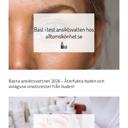
Bästa ansiktsvattnet 2026 – Återfukta huden och
avlägsna smutsrester från huden!