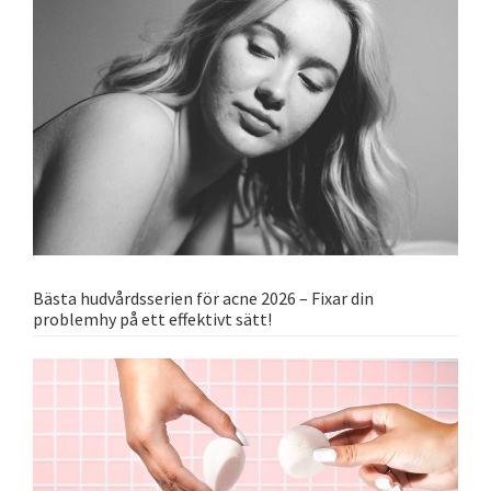
Bästa hudvårdsserien för acne 2026 – Fixar din
problemhy på ett effektivt sätt!