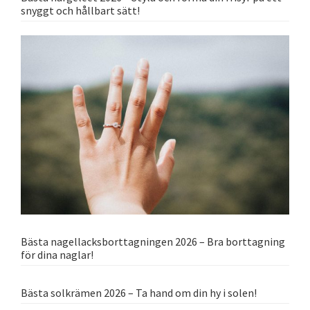
snyggt och hållbart sätt!
Bästa nagellacksborttagningen 2026 – Bra borttagning
för dina naglar!
Bästa solkrämen 2026 – Ta hand om din hy i solen!