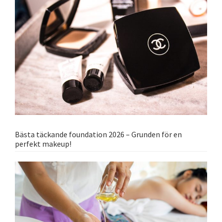
Bästa täckande foundation 2026 – Grunden för en
perfekt makeup!