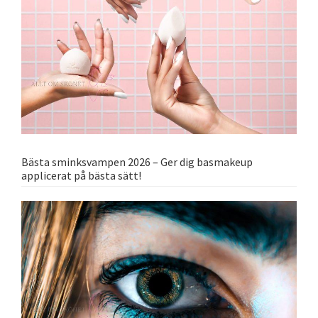
Bästa sminksvampen 2026 – Ger dig basmakeup
applicerat på bästa sätt!