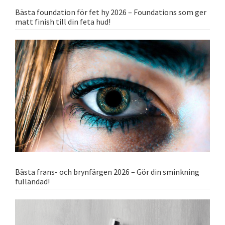
Bästa foundation för fet hy 2026 – Foundations som ger
matt finish till din feta hud!
Bästa frans- och brynfärgen 2026 – Gör din sminkning
fulländad!