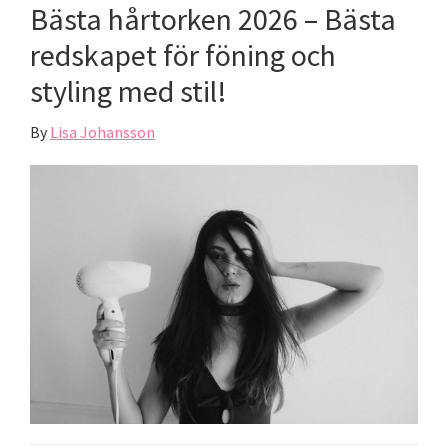
Bästa hårtorken 2026 – Bästa
redskapet för föning och
styling med stil!
By
Lisa Johansson