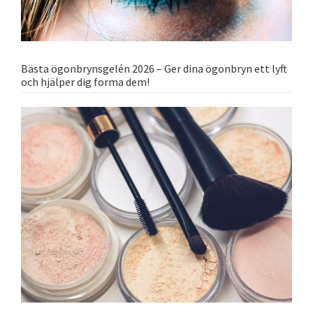
Bästa ögonbrynsgelén 2026 – Ger dina ögonbryn ett lyft
och hjälper dig forma dem!