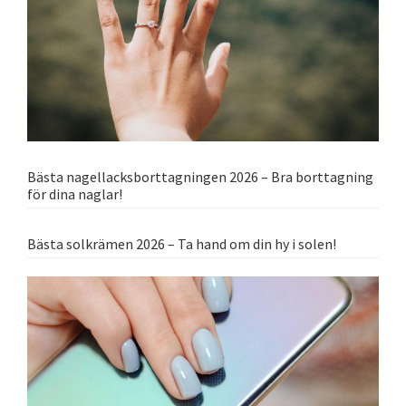
Bästa nagellacksborttagningen 2026 – Bra borttagning
för dina naglar!
Bästa solkrämen 2026 – Ta hand om din hy i solen!