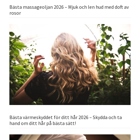
Bästa massageoljan 2026 – Mjuk och len hud med doft av
rosor
Bästa värmeskyddet för ditt hår 2026 – Skydda och ta
hand om ditt hår på bästa sätt!