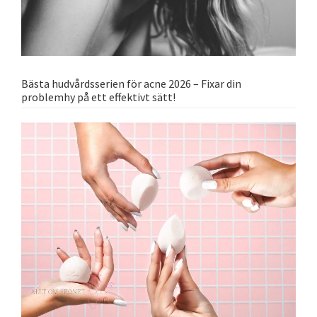
Bästa hudvårdsserien för acne 2026 – Fixar din
problemhy på ett effektivt sätt!