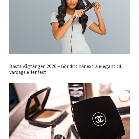
Bästa vågtången 2026 – Gör ditt hår extra elegant till
vardags eller fest!