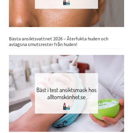
Bästa ansiktsvattnet 2026 – Återfukta huden och
avlägsna smutsrester från huden!