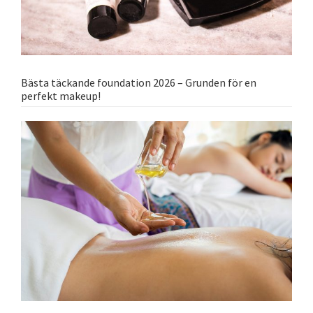
Bästa täckande foundation 2026 – Grunden för en
perfekt makeup!