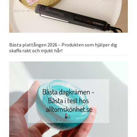
Bästa plattången 2026 – Produkten som hjälper dig
skaffa rakt och mjukt hår!