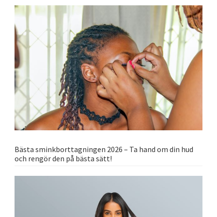
Bästa sminkborttagningen 2026 – Ta hand om din hud
och rengör den på bästa sätt!