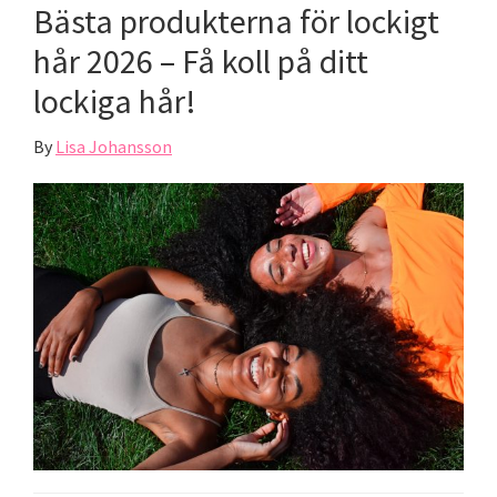
Bästa produkterna för lockigt
hår 2026 – Få koll på ditt
lockiga hår!
By
Lisa Johansson