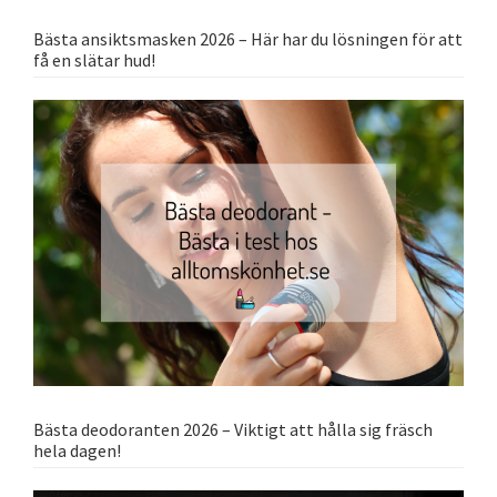
Bästa ansiktsmasken 2026 – Här har du lösningen för att
få en slätar hud!
Bästa deodoranten 2026 – Viktigt att hålla sig fräsch
hela dagen!