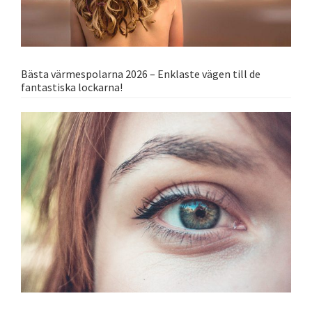
Bästa värmespolarna 2026 – Enklaste vägen till de
fantastiska lockarna!