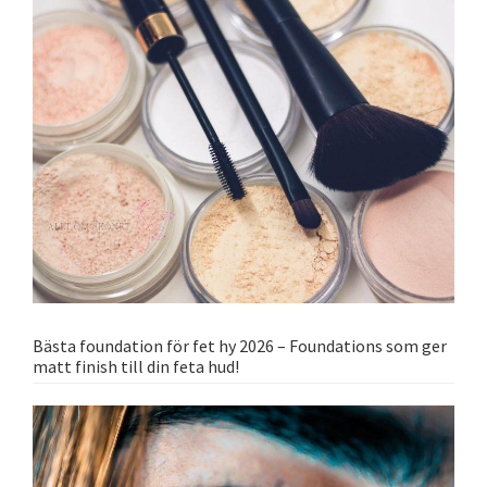
Bästa foundation för fet hy 2026 – Foundations som ger
matt finish till din feta hud!