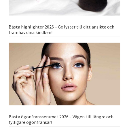
Bästa highlighter 2026 – Ge lyster till ditt ansikte och
framhäv dina kindben!
Bästa ögonfransserumet 2026 – Vägen till längre och
fylligare ögonfransar!