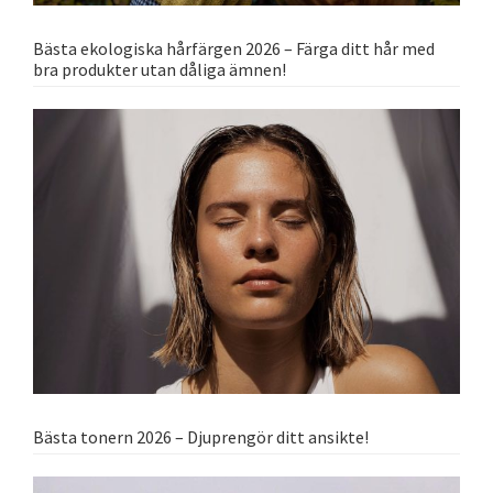
Bästa ekologiska hårfärgen 2026 – Färga ditt hår med
bra produkter utan dåliga ämnen!
Bästa tonern 2026 – Djuprengör ditt ansikte!