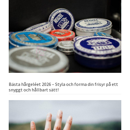
Bästa hårgeléet 2026 – Styla och forma din frisyr på ett
snyggt och hållbart sätt!