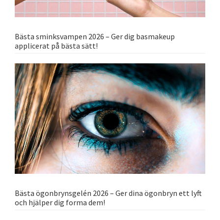
Bästa sminksvampen 2026 – Ger dig basmakeup
applicerat på bästa sätt!
Bästa ögonbrynsgelén 2026 – Ger dina ögonbryn ett lyft
och hjälper dig forma dem!