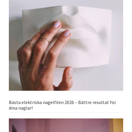
Bästa elektriska nagelfilen 2026 – Bättre resultat för
dina naglar!