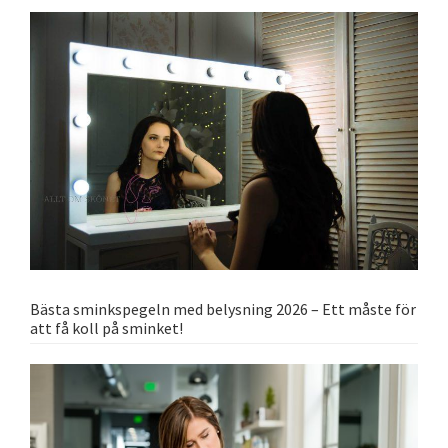
Bästa sminkspegeln med belysning 2026 – Ett måste för
att få koll på sminket!