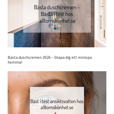
Bästa duschcremen 2026 – Skapa dig ett minispa
hemma!