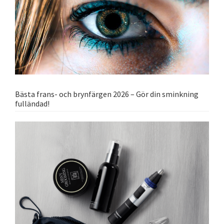
Bästa frans- och brynfärgen 2026 – Gör din sminkning
fulländad!