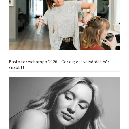
Bästa torrschampo 2026 – Ger dig ett välvårdat hår
snabbt!