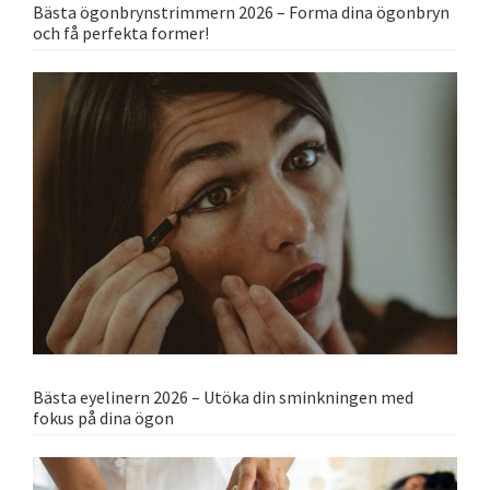
Bästa ögonbrynstrimmern 2026 – Forma dina ögonbryn
och få perfekta former!
Bästa eyelinern 2026 – Utöka din sminkningen med
fokus på dina ögon