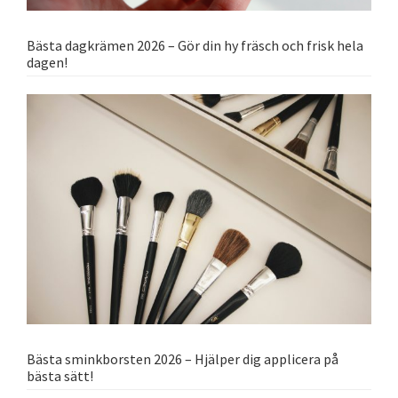
Bästa dagkrämen 2026 – Gör din hy fräsch och frisk hela
dagen!
Bästa sminkborsten 2026 – Hjälper dig applicera på
bästa sätt!