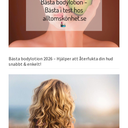
Bästa bodylotion 2026 – Hjälper att återfukta din hud
snabbt & enkelt!