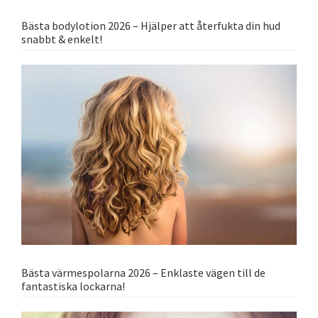
Bästa bodylotion 2026 – Hjälper att återfukta din hud
snabbt & enkelt!
Bästa värmespolarna 2026 – Enklaste vägen till de
fantastiska lockarna!