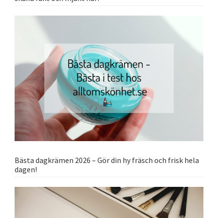
Bästa dagkrämen 2026 – Gör din hy fräsch och frisk hela
dagen!