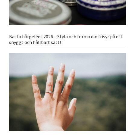
Bästa hårgeléet 2026 – Styla och forma din frisyr på ett
snyggt och hållbart sätt!