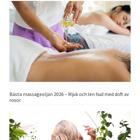
Bästa massageoljan 2026 – Mjuk och len hud med doft av
rosor