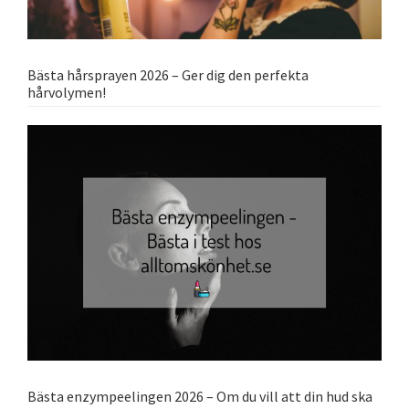
Bästa hårsprayen 2026 – Ger dig den perfekta
hårvolymen!
Bästa enzympeelingen 2026 – Om du vill att din hud ska