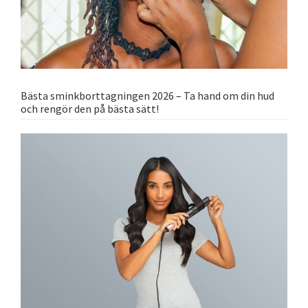
Bästa sminkborttagningen 2026 – Ta hand om din hud
och rengör den på bästa sätt!