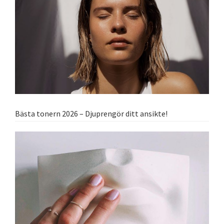
Bästa tonern 2026 – Djuprengör ditt ansikte!