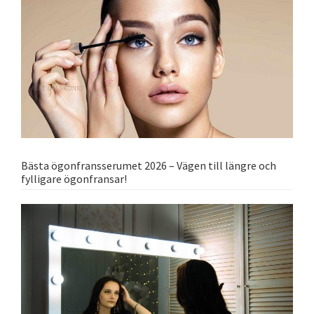
Bästa ögonfransserumet 2026 – Vägen till längre och
fylligare ögonfransar!