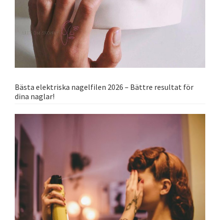
Bästa elektriska nagelfilen 2026 – Bättre resultat för
dina naglar!