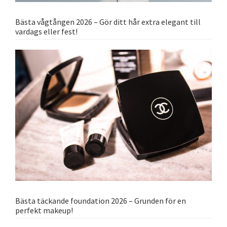
Bästa vågtången 2026 – Gör ditt hår extra elegant till
vardags eller fest!
Bästa täckande foundation 2026 – Grunden för en
perfekt makeup!