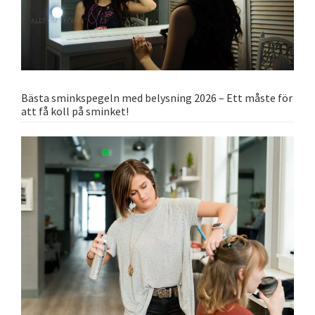
Bästa sminkspegeln med belysning 2026 – Ett måste för
att få koll på sminket!