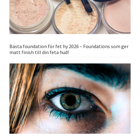
Bästa foundation för fet hy 2026 – Foundations som ger
matt finish till din feta hud!