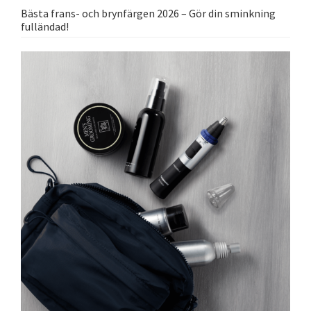
Bästa frans- och brynfärgen 2026 – Gör din sminkning
fulländad!