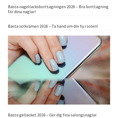
Bästa nagellacksborttagningen 2026 – Bra borttagning
för dina naglar!
Bästa solkrämen 2026 – Ta hand om din hy i solen!
Bästa gellacket 2026 – Ger dig fina salongsnaglar