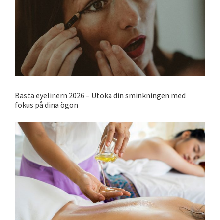
Bästa eyelinern 2026 – Utöka din sminkningen med
fokus på dina ögon