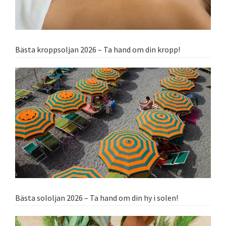
Bästa kroppsoljan 2026 – Ta hand om din kropp!
Bästa sololjan 2026 – Ta hand om din hy i solen!