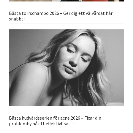
Bästa torrschampo 2026 – Ger dig ett välvårdat hår
snabbt!
Bästa hudvårdsserien för acne 2026 – Fixar din
problemhy på ett effektivt sätt!