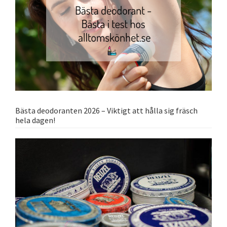
Bästa deodoranten 2026 – Viktigt att hålla sig fräsch
hela dagen!