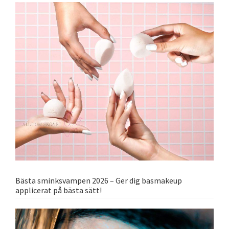
Bästa sminksvampen 2026 – Ger dig basmakeup
applicerat på bästa sätt!