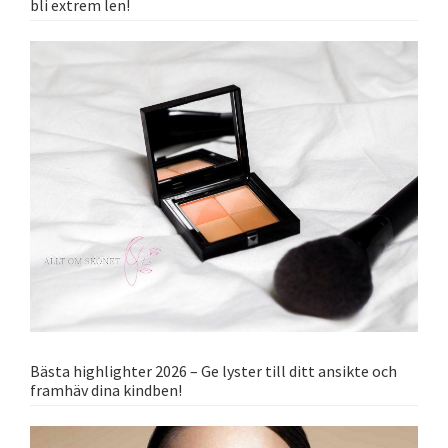
bli extrem len!
Bästa highlighter 2026 – Ge lyster till ditt ansikte och
framhäv dina kindben!