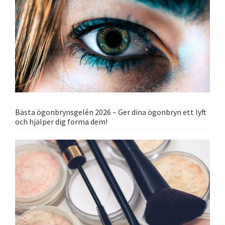
Bästa ögonbrynsgelén 2026 – Ger dina ögonbryn ett lyft
och hjälper dig forma dem!