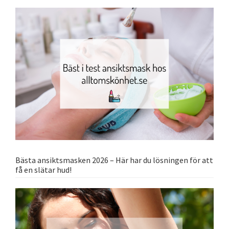
Bästa ansiktsmasken 2026 – Här har du lösningen för att
få en slätar hud!