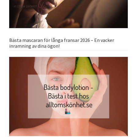
Bästa mascaran för långa fransar 2026 – En vacker
inramning av dina ögon!