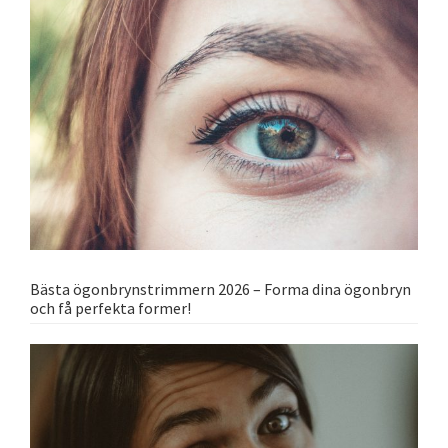
Bästa ögonbrynstrimmern 2026 – Forma dina ögonbryn
och få perfekta former!