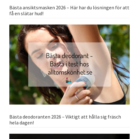
Bästa ansiktsmasken 2026 – Här har du lösningen för att
få en slätar hud!
Bästa deodoranten 2026 – Viktigt att hålla sig fräsch
hela dagen!