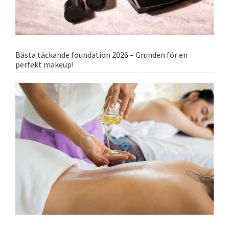
Bästa täckande foundation 2026 – Grunden för en
perfekt makeup!