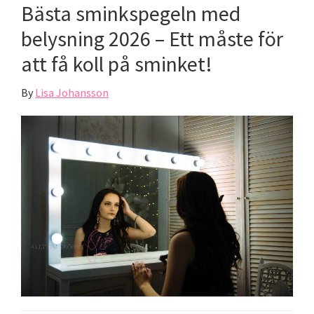
Bästa sminkspegeln med
belysning 2026 – Ett måste för
att få koll på sminket!
By
Lisa Johansson