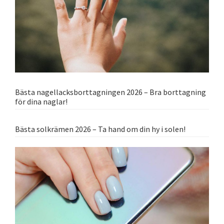
Bästa nagellacksborttagningen 2026 – Bra borttagning
för dina naglar!
Bästa solkrämen 2026 – Ta hand om din hy i solen!