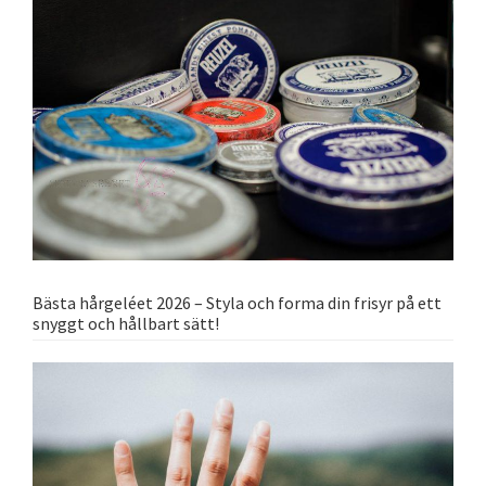
Bästa hårgeléet 2026 – Styla och forma din frisyr på ett
snyggt och hållbart sätt!