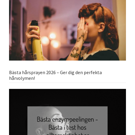
Bästa hårsprayen 2026 – Ger dig den perfekta
hårvolymen!