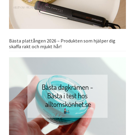
Bästa plattången 2026 – Produkten som hjälper dig
skaffa rakt och mjukt hår!