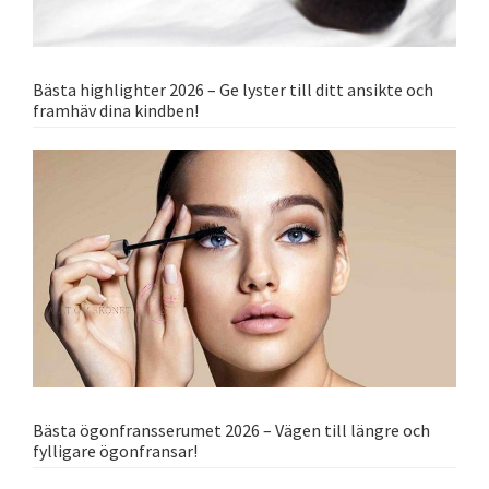
Bästa highlighter 2026 – Ge lyster till ditt ansikte och
framhäv dina kindben!
Bästa ögonfransserumet 2026 – Vägen till längre och
fylligare ögonfransar!