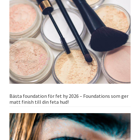
Bästa foundation för fet hy 2026 – Foundations som ger
matt finish till din feta hud!