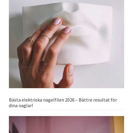
Bästa elektriska nagelfilen 2026 – Bättre resultat för
dina naglar!