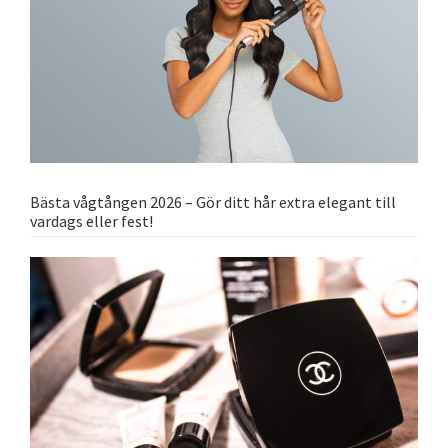
Bästa vågtången 2026 – Gör ditt hår extra elegant till
vardags eller fest!