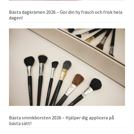
Bästa dagkrämen 2026 – Gör din hy fräsch och frisk hela
dagen!
Bästa sminkborsten 2026 – Hjälper dig applicera på
bästa sätt!