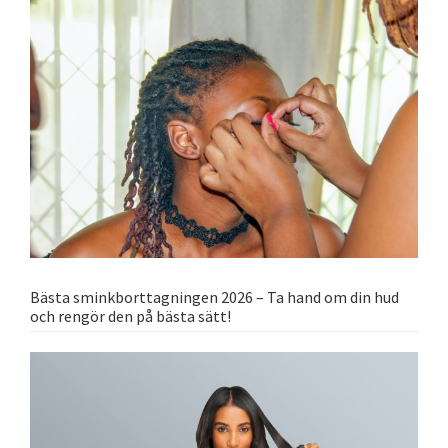
Bästa sminkborttagningen 2026 – Ta hand om din hud
och rengör den på bästa sätt!