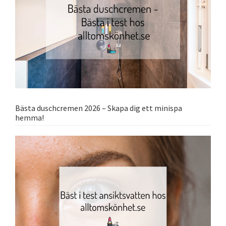
Bästa duschcremen 2026 – Skapa dig ett minispa
hemma!