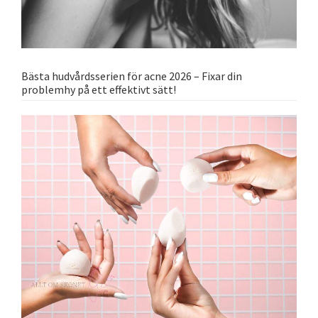
Bästa hudvårdsserien för acne 2026 – Fixar din
problemhy på ett effektivt sätt!