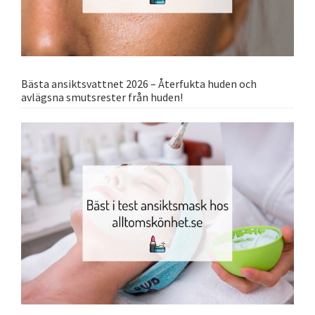
Bästa ansiktsvattnet 2026 – Återfukta huden och
avlägsna smutsrester från huden!