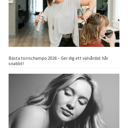
Bästa torrschampo 2026 – Ger dig ett välvårdat hår
snabbt!