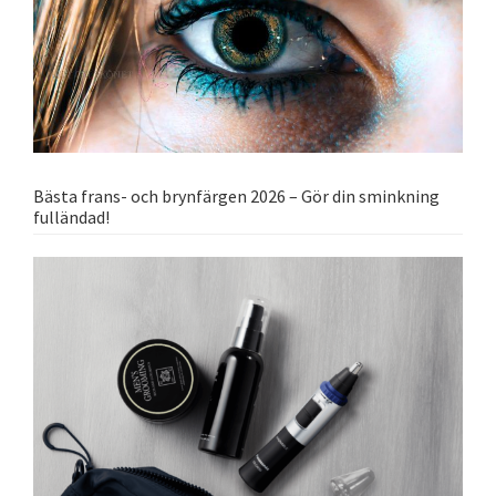
Bästa frans- och brynfärgen 2026 – Gör din sminkning
fulländad!