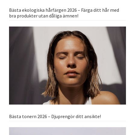
Bästa ekologiska hårfärgen 2026 – Färga ditt hår med
bra produkter utan dåliga ämnen!
Bästa tonern 2026 – Djuprengör ditt ansikte!