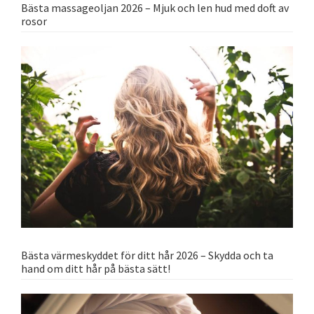
Bästa massageoljan 2026 – Mjuk och len hud med doft av
rosor
Bästa värmeskyddet för ditt hår 2026 – Skydda och ta
hand om ditt hår på bästa sätt!