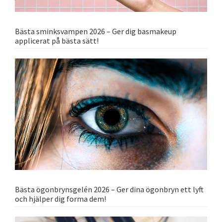
Bästa sminksvampen 2026 – Ger dig basmakeup
applicerat på bästa sätt!
Bästa ögonbrynsgelén 2026 – Ger dina ögonbryn ett lyft
och hjälper dig forma dem!