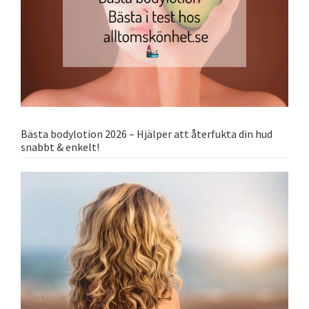
Bästa bodylotion 2026 – Hjälper att återfukta din hud
snabbt & enkelt!