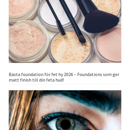
Bästa foundation för fet hy 2026 – Foundations som ger
matt finish till din feta hud!