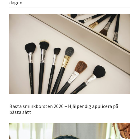
dagen!
Bästa sminkborsten 2026 – Hjälper dig applicera på
bästa sätt!