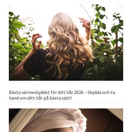
Bästa värmeskyddet för ditt hår 2026 – Skydda och ta
hand om ditt hår på bästa sätt!