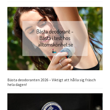
Bästa deodoranten 2026 – Viktigt att hålla sig fräsch
hela dagen!