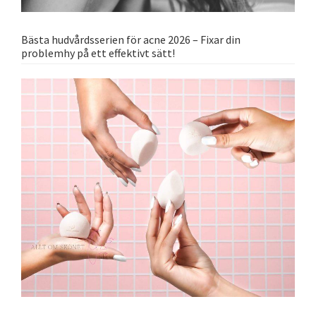
Bästa hudvårdsserien för acne 2026 – Fixar din
problemhy på ett effektivt sätt!