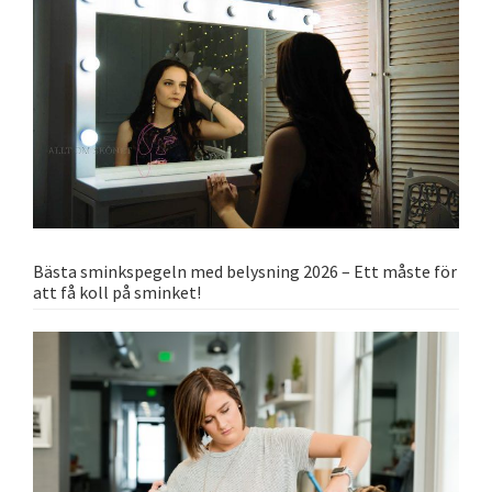
Bästa sminkspegeln med belysning 2026 – Ett måste för
att få koll på sminket!