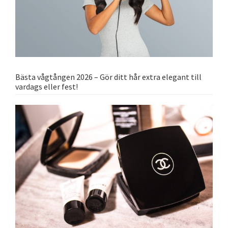
Bästa vågtången 2026 – Gör ditt hår extra elegant till
vardags eller fest!