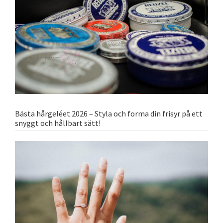
Bästa hårgeléet 2026 – Styla och forma din frisyr på ett
snyggt och hållbart sätt!