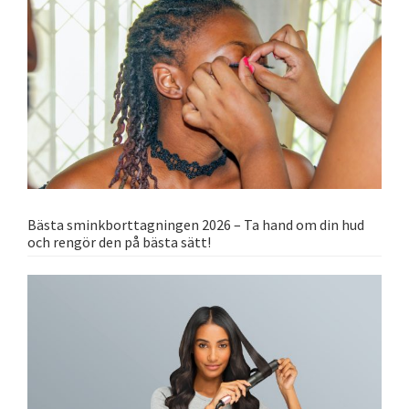
Bästa sminkborttagningen 2026 – Ta hand om din hud
och rengör den på bästa sätt!