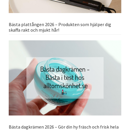
Bästa plattången 2026 – Produkten som hjälper dig
skaffa rakt och mjukt hår!
Bästa dagkrämen 2026 – Gör din hy fräsch och frisk hela