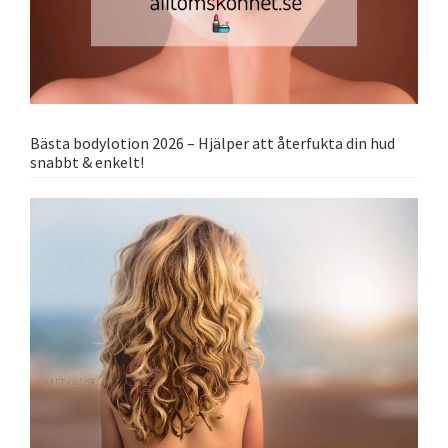
Bästa bodylotion 2026 – Hjälper att återfukta din hud
snabbt & enkelt!