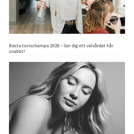
Bästa torrschampo 2026 – Ger dig ett välvårdat hår
snabbt!