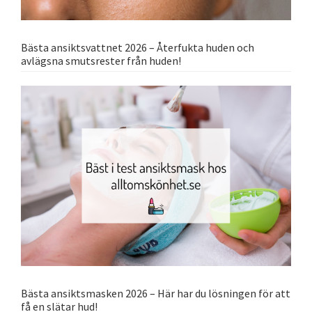
Bästa ansiktsvattnet 2026 – Återfukta huden och
avlägsna smutsrester från huden!
Bästa ansiktsmasken 2026 – Här har du lösningen för att
få en slätar hud!