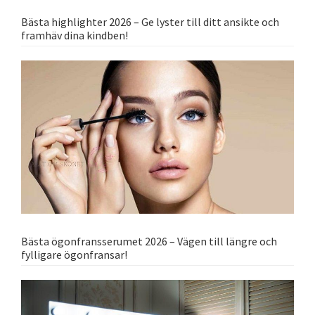
Bästa highlighter 2026 – Ge lyster till ditt ansikte och
framhäv dina kindben!
Bästa ögonfransserumet 2026 – Vägen till längre och
fylligare ögonfransar!