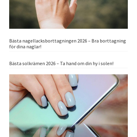
Bästa nagellacksborttagningen 2026 – Bra borttagning
för dina naglar!
Bästa solkrämen 2026 – Ta hand om din hy i solen!