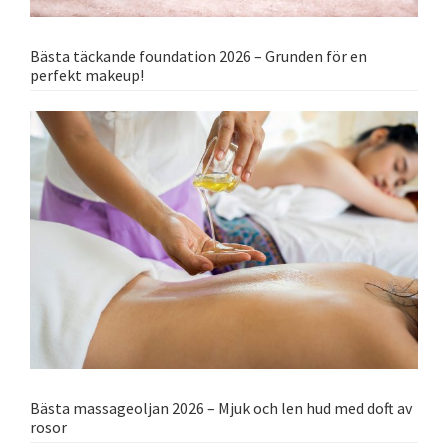
Bästa täckande foundation 2026 – Grunden för en
perfekt makeup!
Bästa massageoljan 2026 – Mjuk och len hud med doft av
rosor