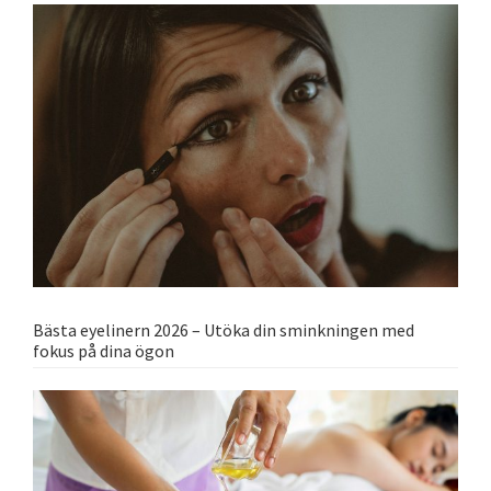
Bästa eyelinern 2026 – Utöka din sminkningen med
fokus på dina ögon