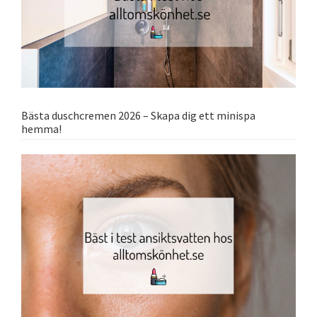
Bästa duschcremen 2026 – Skapa dig ett minispa
hemma!