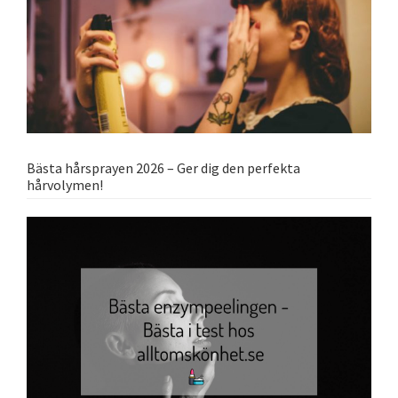
Bästa hårsprayen 2026 – Ger dig den perfekta
hårvolymen!