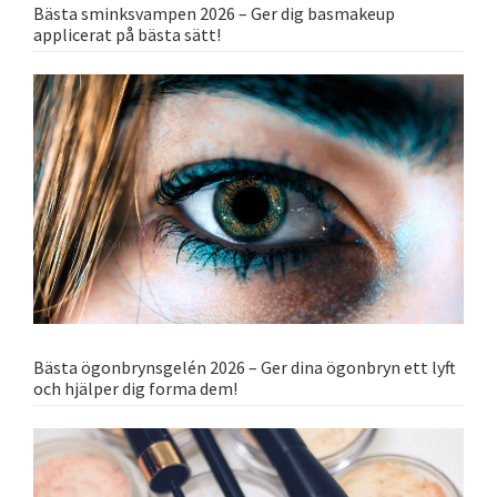
Bästa sminksvampen 2026 – Ger dig basmakeup
applicerat på bästa sätt!
Bästa ögonbrynsgelén 2026 – Ger dina ögonbryn ett lyft
och hjälper dig forma dem!