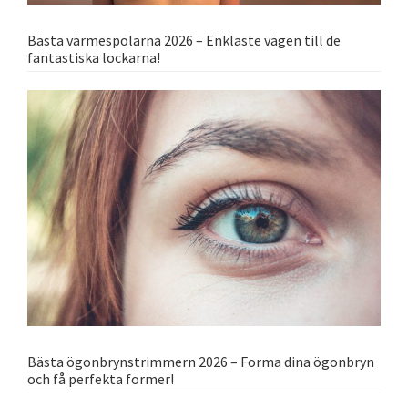
Bästa värmespolarna 2026 – Enklaste vägen till de
fantastiska lockarna!
Bästa ögonbrynstrimmern 2026 – Forma dina ögonbryn
och få perfekta former!