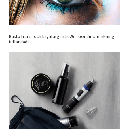
Bästa frans- och brynfärgen 2026 – Gör din sminkning
fulländad!