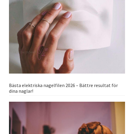
Bästa elektriska nagelfilen 2026 – Bättre resultat för
dina naglar!