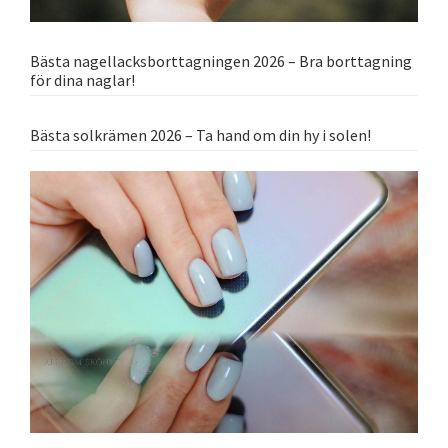
Bästa nagellacksborttagningen 2026 – Bra borttagning
för dina naglar!
Bästa solkrämen 2026 – Ta hand om din hy i solen!