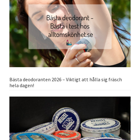
Bästa deodoranten 2026 – Viktigt att hålla sig fräsch
hela dagen!