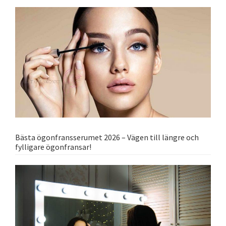
Bästa ögonfransserumet 2026 – Vägen till längre och
fylligare ögonfransar!