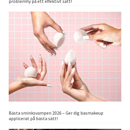
problemhy på ett effektivt sätt!
Bästa sminksvampen 2026 – Ger dig basmakeup
applicerat på bästa sätt!