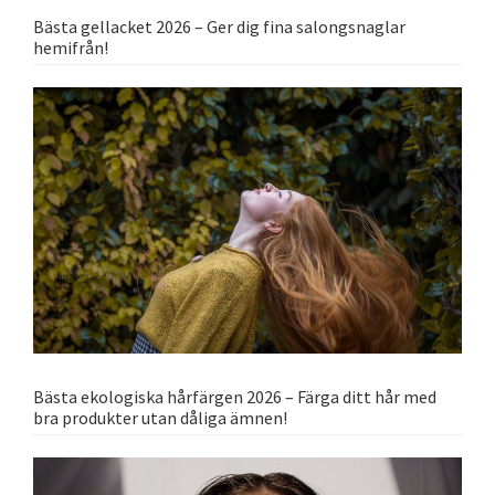
Bästa gellacket 2026 – Ger dig fina salongsnaglar
hemifrån!
Bästa ekologiska hårfärgen 2026 – Färga ditt hår med
bra produkter utan dåliga ämnen!