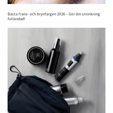
Bästa frans- och brynfärgen 2026 – Gör din sminkning
fulländad!