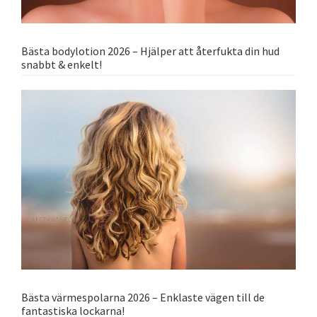
Bästa bodylotion 2026 – Hjälper att återfukta din hud
snabbt & enkelt!
Bästa värmespolarna 2026 – Enklaste vägen till de
fantastiska lockarna!