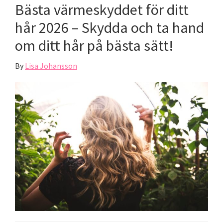
Bästa värmeskyddet för ditt
hår 2026 – Skydda och ta hand
om ditt hår på bästa sätt!
By
Lisa Johansson