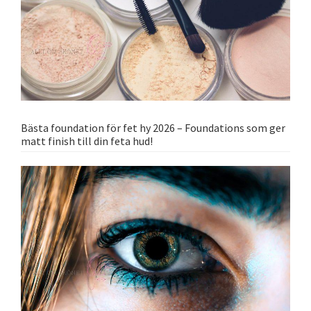
Bästa foundation för fet hy 2026 – Foundations som ger
matt finish till din feta hud!