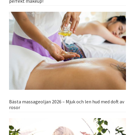
perfekt makeup!
Bästa massageoljan 2026 – Mjuk och len hud med doft av
rosor