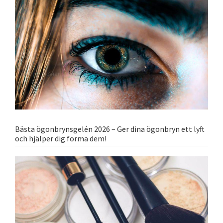
Bästa ögonbrynsgelén 2026 – Ger dina ögonbryn ett lyft
och hjälper dig forma dem!