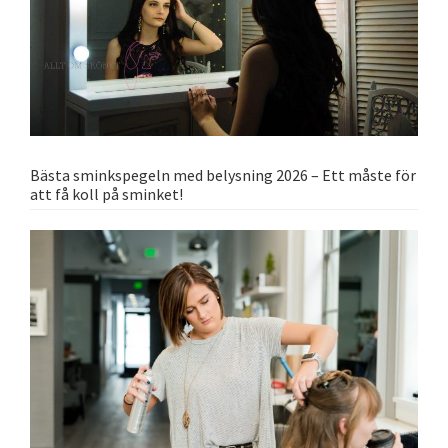
Bästa sminkspegeln med belysning 2026 – Ett måste för
att få koll på sminket!