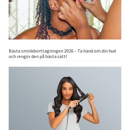
Bästa sminkborttagningen 2026 – Ta hand om din hud
och rengör den på bästa sätt!