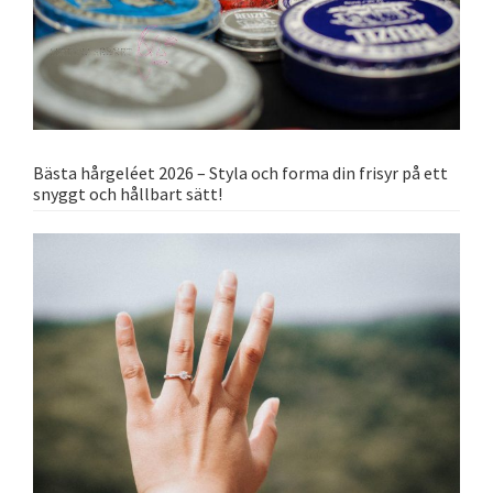
Bästa hårgeléet 2026 – Styla och forma din frisyr på ett
snyggt och hållbart sätt!