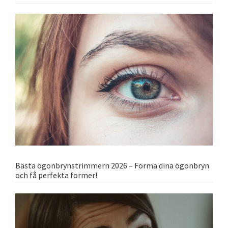
Bästa ögonbrynstrimmern 2026 – Forma dina ögonbryn
och få perfekta former!