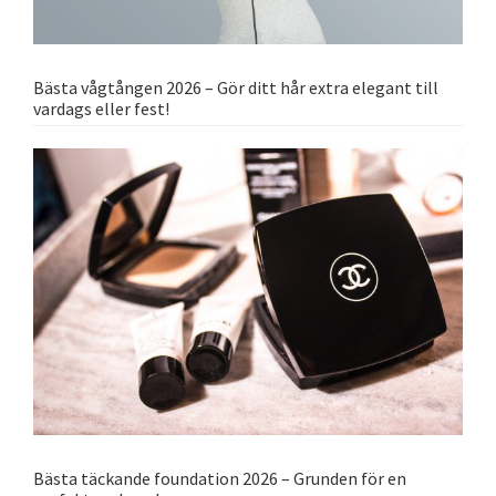
Bästa vågtången 2026 – Gör ditt hår extra elegant till
vardags eller fest!
Bästa täckande foundation 2026 – Grunden för en