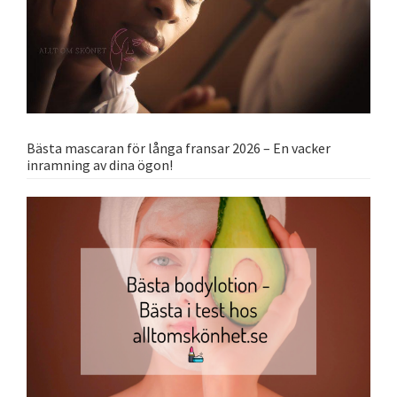
Bästa mascaran för långa fransar 2026 – En vacker
inramning av dina ögon!