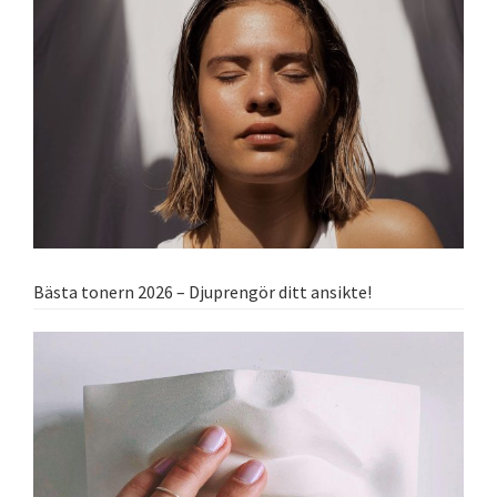
Bästa tonern 2026 – Djuprengör ditt ansikte!