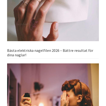
Bästa elektriska nagelfilen 2026 – Bättre resultat för
dina naglar!