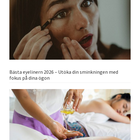
Bästa eyelinern 2026 – Utöka din sminkningen med
fokus på dina ögon