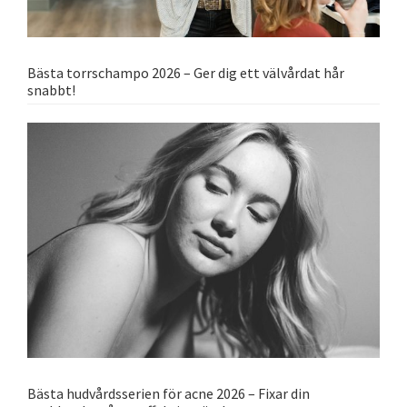
Bästa torrschampo 2026 – Ger dig ett välvårdat hår
snabbt!
Bästa hudvårdsserien för acne 2026 – Fixar din