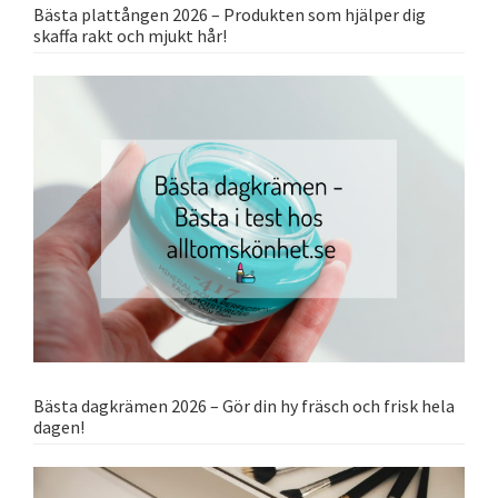
Bästa plattången 2026 – Produkten som hjälper dig
skaffa rakt och mjukt hår!
Bästa dagkrämen 2026 – Gör din hy fräsch och frisk hela
dagen!