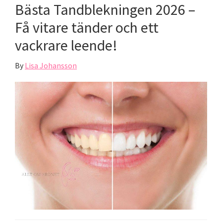
Bästa Tandblekningen 2026 –
Få vitare tänder och ett
vackrare leende!
By
Lisa Johansson