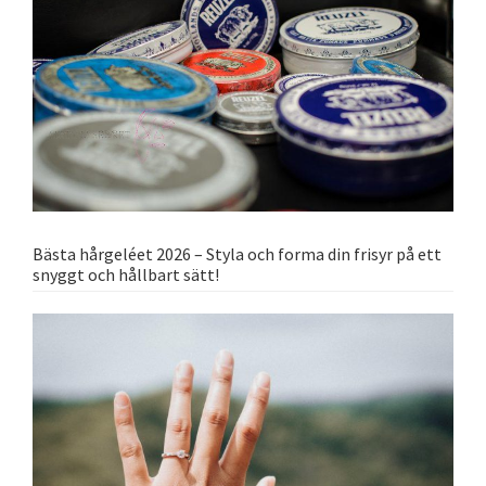
Bästa hårgeléet 2026 – Styla och forma din frisyr på ett
snyggt och hållbart sätt!