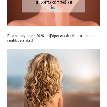
Bästa bodylotion 2026 – Hjälper att återfukta din hud
snabbt & enkelt!