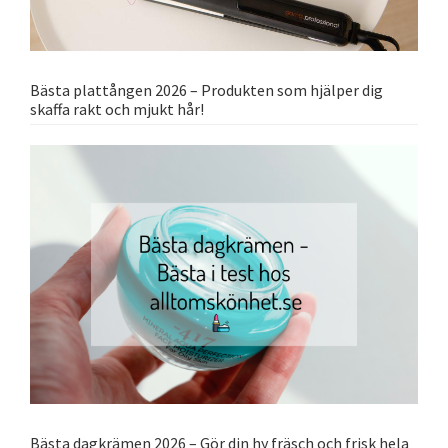
Bästa plattången 2026 – Produkten som hjälper dig
skaffa rakt och mjukt hår!
Bästa dagkrämen 2026 – Gör din hy fräsch och frisk hela