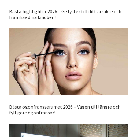
Bästa highlighter 2026 – Ge lyster till ditt ansikte och
framhäv dina kindben!
Bästa ögonfransserumet 2026 – Vägen till längre och
fylligare ögonfransar!