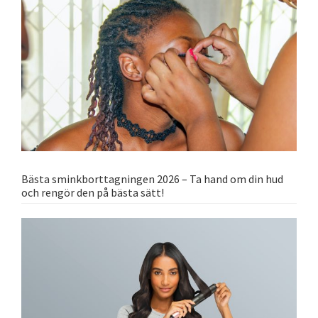
Bästa sminkborttagningen 2026 – Ta hand om din hud
och rengör den på bästa sätt!