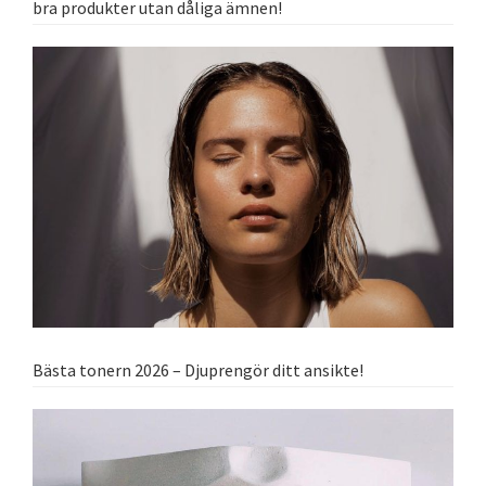
bra produkter utan dåliga ämnen!
Bästa tonern 2026 – Djuprengör ditt ansikte!