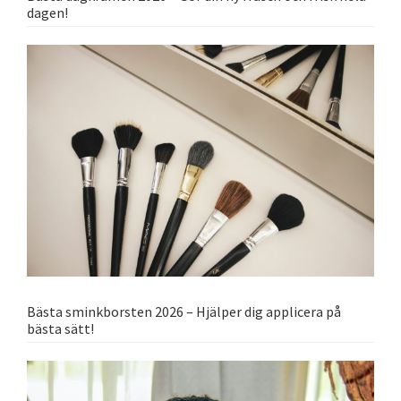
dagen!
Bästa sminkborsten 2026 – Hjälper dig applicera på
bästa sätt!