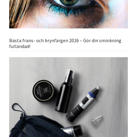
Bästa frans- och brynfärgen 2026 – Gör din sminkning
fulländad!