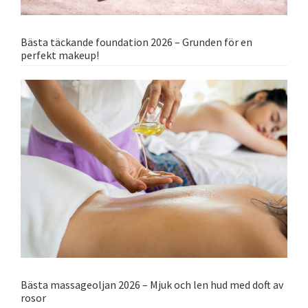
Bästa täckande foundation 2026 – Grunden för en
perfekt makeup!
Bästa massageoljan 2026 – Mjuk och len hud med doft av
rosor