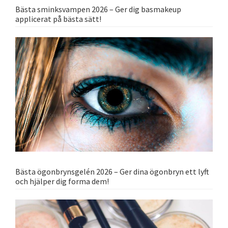
Bästa sminksvampen 2026 – Ger dig basmakeup
applicerat på bästa sätt!
Bästa ögonbrynsgelén 2026 – Ger dina ögonbryn ett lyft
och hjälper dig forma dem!