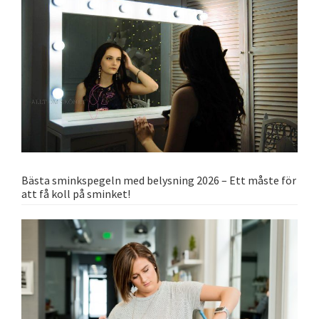
Bästa sminkspegeln med belysning 2026 – Ett måste för
att få koll på sminket!