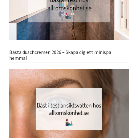
Bästa duschcremen 2026 – Skapa dig ett minispa
hemma!