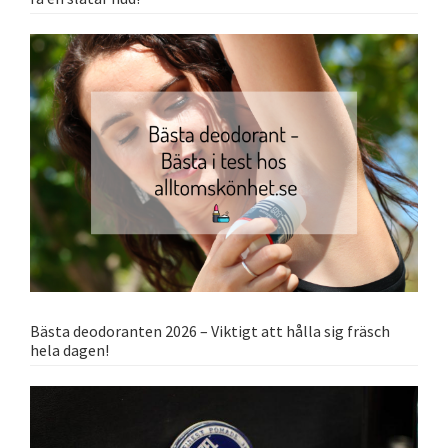
Bästa deodoranten 2026 – Viktigt att hålla sig fräsch
hela dagen!