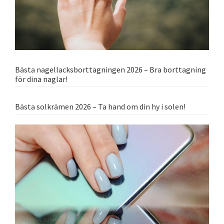
Bästa nagellacksborttagningen 2026 – Bra borttagning
för dina naglar!
Bästa solkrämen 2026 – Ta hand om din hy i solen!