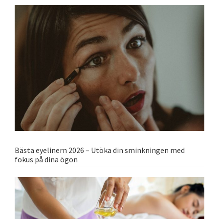
Bästa eyelinern 2026 – Utöka din sminkningen med
fokus på dina ögon