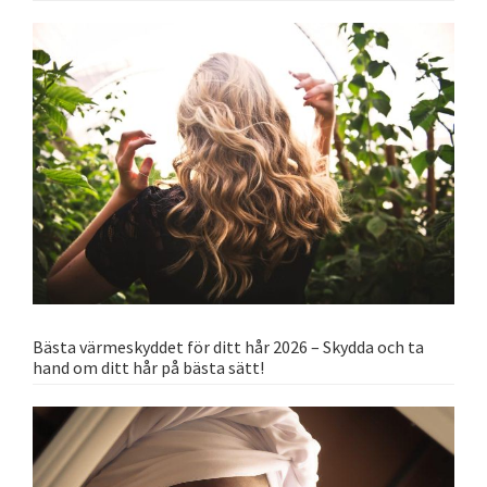
Bästa värmeskyddet för ditt hår 2026 – Skydda och ta
hand om ditt hår på bästa sätt!