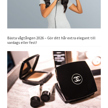
Bästa vågtången 2026 – Gör ditt hår extra elegant till
vardags eller fest!