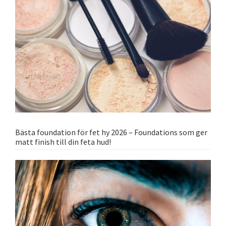
Bästa foundation för fet hy 2026 – Foundations som ger
matt finish till din feta hud!