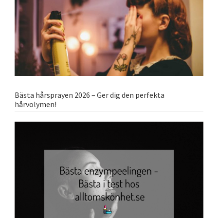
Bästa hårsprayen 2026 – Ger dig den perfekta
hårvolymen!