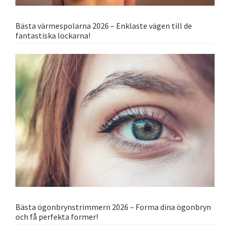
Bästa värmespolarna 2026 – Enklaste vägen till de
fantastiska lockarna!
Bästa ögonbrynstrimmern 2026 – Forma dina ögonbryn
och få perfekta former!