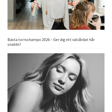
Bästa torrschampo 2026 – Ger dig ett välvårdat hår
snabbt!