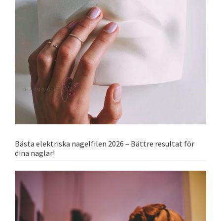
Bästa elektriska nagelfilen 2026 – Bättre resultat för
dina naglar!