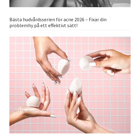
Bästa hudvårdsserien för acne 2026 – Fixar din
problemhy på ett effektivt sätt!