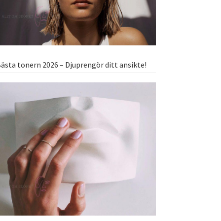
ästa tonern 2026 – Djuprengör ditt ansikte!