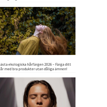
ästa ekologiska hårfärgen 2026 – Färga ditt
år med bra produkter utan dåliga ämnen!