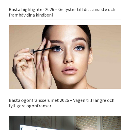
Bästa highlighter 2026 – Ge lyster till ditt ansikte och
framhäv dina kindben!
Bästa ögonfransserumet 2026 – Vägen till längre och
fylligare ögonfransar!