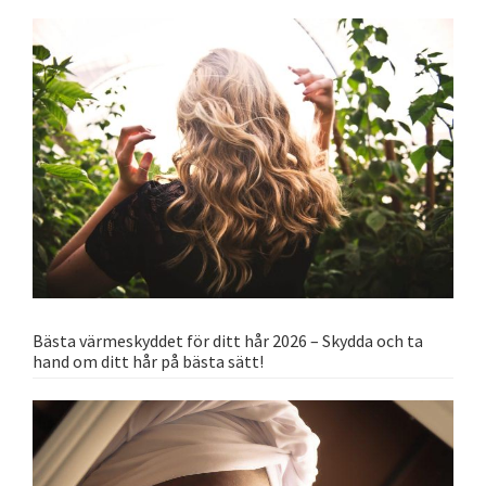
Bästa värmeskyddet för ditt hår 2026 – Skydda och ta
hand om ditt hår på bästa sätt!