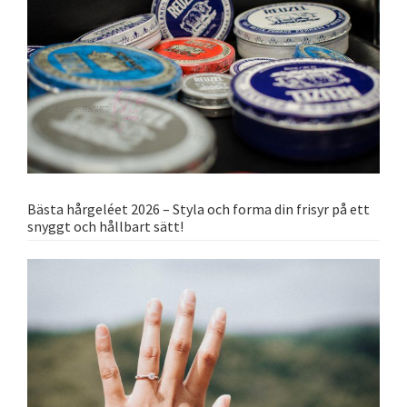
Bästa hårgeléet 2026 – Styla och forma din frisyr på ett
snyggt och hållbart sätt!