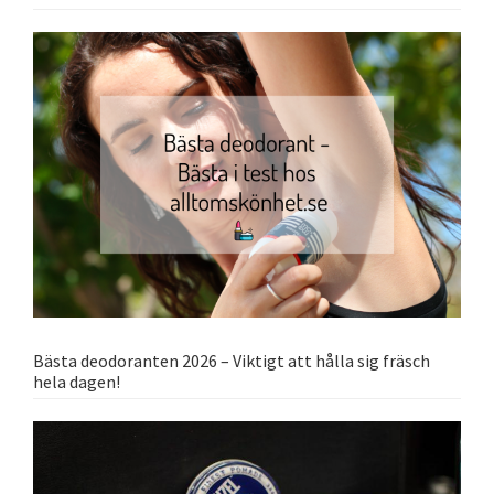
Bästa deodoranten 2026 – Viktigt att hålla sig fräsch
hela dagen!