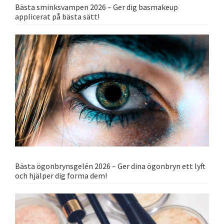
Bästa sminksvampen 2026 – Ger dig basmakeup
applicerat på bästa sätt!
Bästa ögonbrynsgelén 2026 – Ger dina ögonbryn ett lyft
och hjälper dig forma dem!