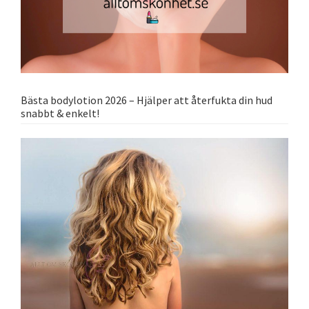
Bästa bodylotion 2026 – Hjälper att återfukta din hud
snabbt & enkelt!