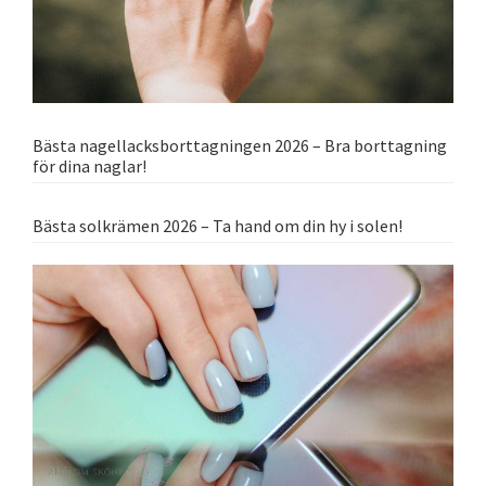
Bästa nagellacksborttagningen 2026 – Bra borttagning
för dina naglar!
Bästa solkrämen 2026 – Ta hand om din hy i solen!