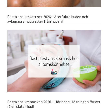
Bästa ansiktsvattnet 2026 – Återfukta huden och
avlägsna smutsrester från huden!
Bästa ansiktsmasken 2026 – Här har du lösningen för att
få en slätar hud!