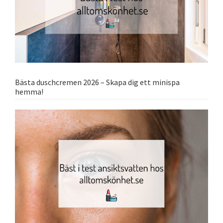
Bästa duschcremen 2026 – Skapa dig ett minispa
hemma!