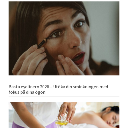
Bästa eyelinern 2026 – Utöka din sminkningen med
fokus på dina ögon