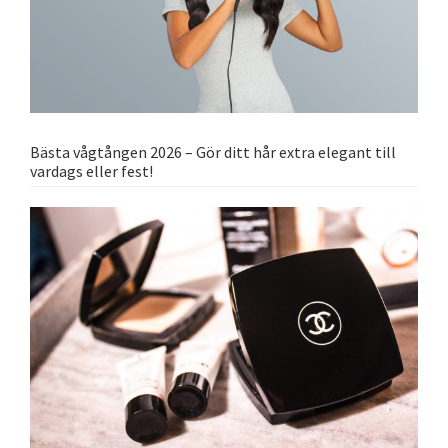
Bästa vågtången 2026 – Gör ditt hår extra elegant till
vardags eller fest!