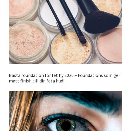
Bästa foundation för fet hy 2026 – Foundations som ger
matt finish till din feta hud!