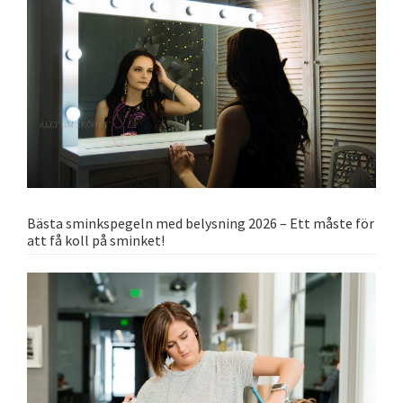
Bästa sminkspegeln med belysning 2026 – Ett måste för
att få koll på sminket!