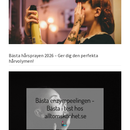
Bästa hårsprayen 2026 – Ger dig den perfekta
hårvolymen!