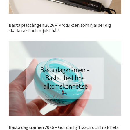
Bästa plattången 2026 – Produkten som hjälper dig
skaffa rakt och mjukt hår!
Bästa dagkrämen 2026 – Gör din hy fräsch och frisk hela