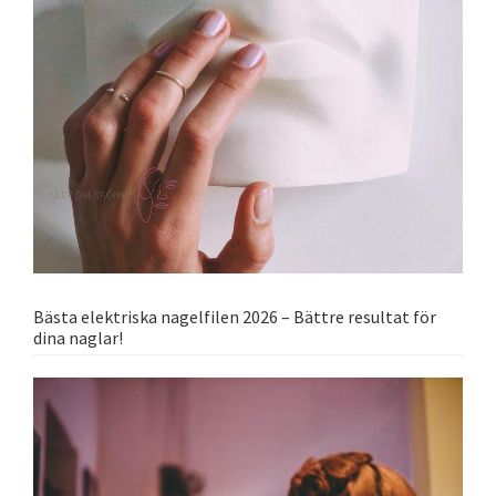
Bästa elektriska nagelfilen 2026 – Bättre resultat för
dina naglar!