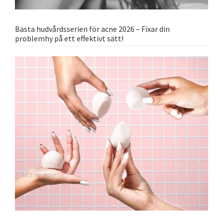
Bästa hudvårdsserien för acne 2026 – Fixar din
problemhy på ett effektivt sätt!