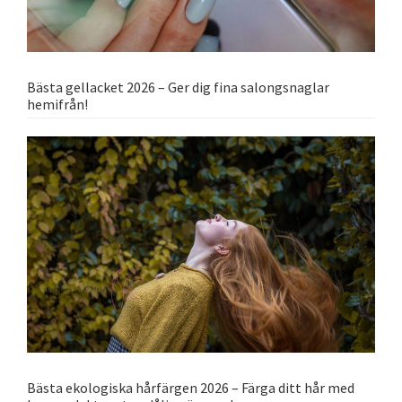
Bästa gellacket 2026 – Ger dig fina salongsnaglar
hemifrån!
Bästa ekologiska hårfärgen 2026 – Färga ditt hår med