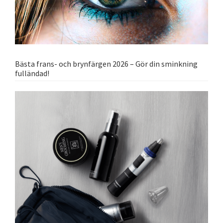
Bästa frans- och brynfärgen 2026 – Gör din sminkning
fulländad!