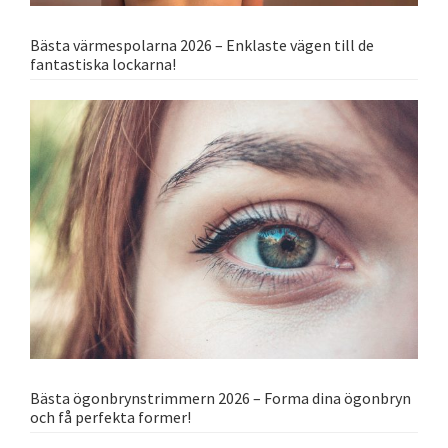
Bästa värmespolarna 2026 – Enklaste vägen till de
fantastiska lockarna!
Bästa ögonbrynstrimmern 2026 – Forma dina ögonbryn
och få perfekta former!