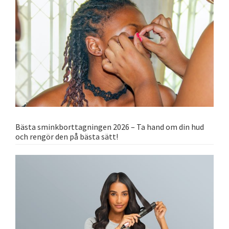
Bästa sminkborttagningen 2026 – Ta hand om din hud
och rengör den på bästa sätt!