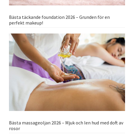
Bästa täckande foundation 2026 – Grunden för en
perfekt makeup!
Bästa massageoljan 2026 – Mjuk och len hud med doft av
rosor