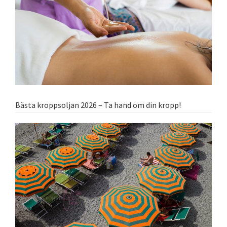
Bästa kroppsoljan 2026 – Ta hand om din kropp!