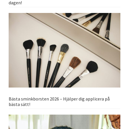
dagen!
Bästa sminkborsten 2026 – Hjälper dig applicera på
bästa sätt!