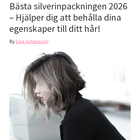
Bästa silverinpackningen 2026
– Hjälper dig att behålla dina
egenskaper till ditt hår!
By
Lisa Johansson