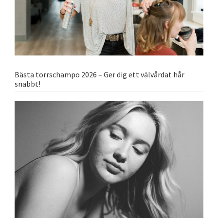
Bästa torrschampo 2026 – Ger dig ett välvårdat hår
snabbt!